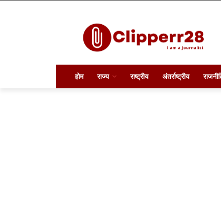
होम
राज्य
राष्ट्रीय
अंतर्राष्ट्रीय
राजनीत