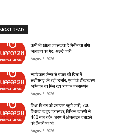
MOST READ
कभी भी खोला जा सकता है मिनीमाता बांगो
जलाशय का गेट, अलर्ट जारी
August 8, 2026
सर्वाइकल कैंसर से बचाव की दिशा में
छत्तीसगढ़ की बड़ी छलांग, एचपीवी टीकाकरण
अभियान को मिल रहा व्यापक जनसमर्थन
August 8, 2026
शिक्षा विभाग की तबादला सूची जारी, 700
शिक्षको के हुए ट्रांसफर, विभिन्न कारणों से
400 नाम रुके…चरण में ऑनलाइन तबादले
की तैयारी पर भी...
August 8, 2026