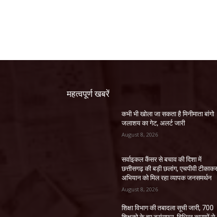
महत्वपूर्ण खबरें
कभी भी खोला जा सकता है मिनीमाता बांगो
जलाशय का गेट, अलर्ट जारी
August 8, 2026
सर्वाइकल कैंसर से बचाव की दिशा में
छत्तीसगढ़ की बड़ी छलांग, एचपीवी टीकाक
अभियान को मिल रहा व्यापक जनसमर्थन
August 8, 2026
शिक्षा विभाग की तबादला सूची जारी, 700