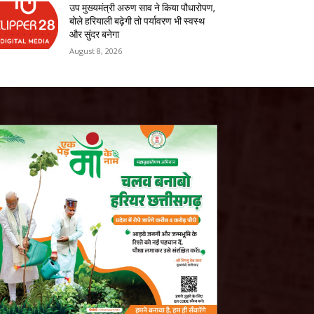
उप मुख्यमंत्री अरुण साव ने किया पौधारोपण,
बोले हरियाली बढ़ेगी तो पर्यावरण भी स्वस्थ
और सुंदर बनेगा
August 8, 2026