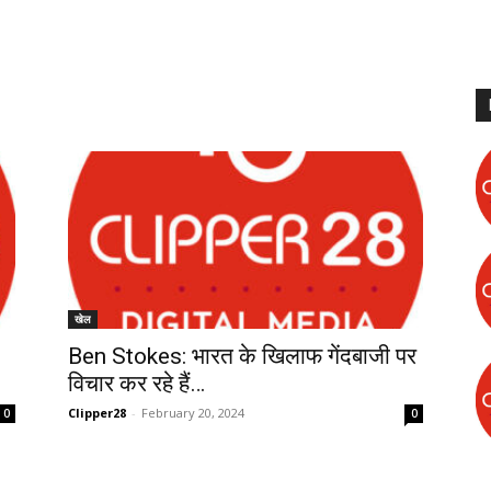
खेल
Ben Stokes: भारत के खिलाफ गेंदबाजी पर
विचार कर रहे हैं…
Clipper28
-
February 20, 2024
0
0