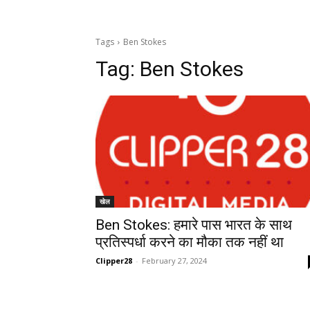
Tags
Ben Stokes
Tag:
Ben Stokes
खेल
Ben Stokes: हमारे पास भारत के साथ
प्रतिस्पर्धा करने का मौका तक नहीं था
Clipper28
-
February 27, 2024