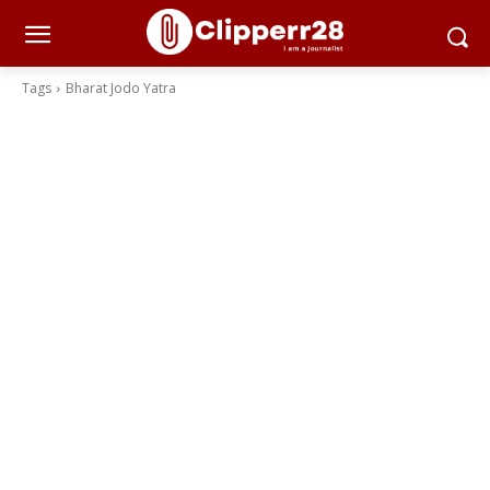
Tags
Bharat Jodo Yatra