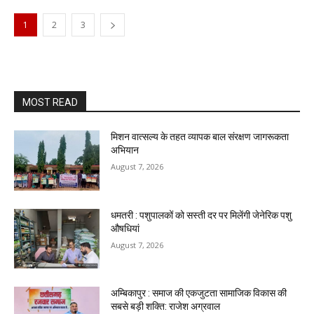
1
2
3
MOST READ
मिशन वात्सल्य के तहत व्यापक बाल संरक्षण जागरूकता
अभियान
August 7, 2026
धमतरी : पशुपालकों को सस्ती दर पर मिलेंगी जेनेरिक पशु
औषधियां
August 7, 2026
अम्बिकापुर : समाज की एकजुटता सामाजिक विकास की
सबसे बड़ी शक्ति: राजेश अग्रवाल