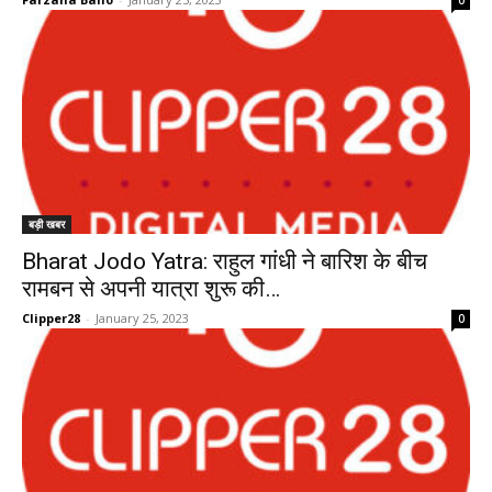
0
बड़ी खबर
Bharat Jodo Yatra: राहुल गांधी ने बारिश के बीच
रामबन से अपनी यात्रा शुरू की…
Clipper28
-
January 25, 2023
0