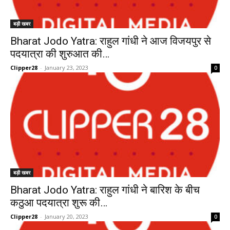
बड़ी खबर
Bharat Jodo Yatra: राहुल गांधी ने आज विजयपुर से
पदयात्रा की शुरुआत की…
Clipper28
-
January 23, 2023
0
बड़ी खबर
Bharat Jodo Yatra: राहुल गांधी ने बारिश के बीच
कठुआ पदयात्रा शुरू की…
Clipper28
-
January 20, 2023
0