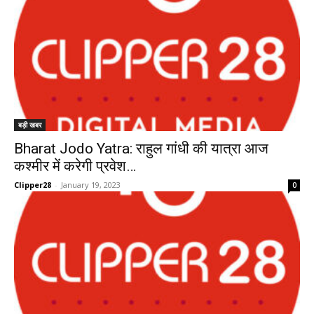
बड़ी खबर
Bharat Jodo Yatra: राहुल गांधी की यात्रा आज
कश्मीर में करेगी प्रवेश…
Clipper28
-
January 19, 2023
0