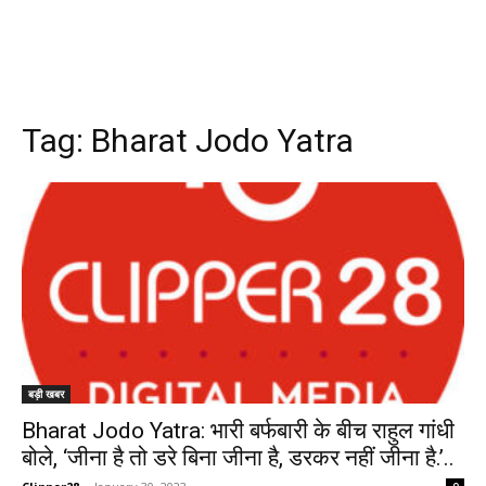
Tag:
Bharat Jodo Yatra
बड़ी खबर
Bharat Jodo Yatra: भारी बर्फबारी के बीच राहुल गांधी
बोले, ‘जीना है तो डरे बिना जीना है, डरकर नहीं जीना है.’..