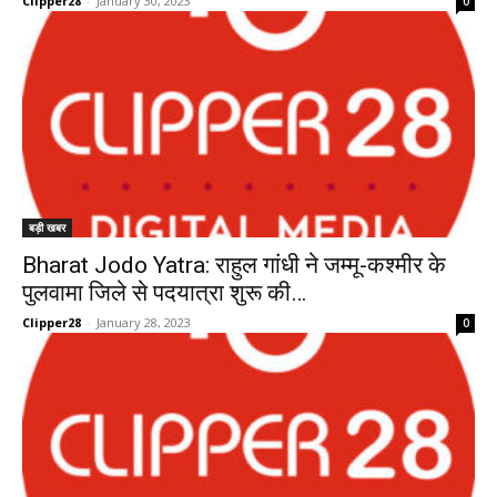
Clipper28
-
January 30, 2023
0
बड़ी खबर
Bharat Jodo Yatra: राहुल गांधी ने जम्मू-कश्मीर के
पुलवामा जिले से पदयात्रा शुरू की…
Clipper28
-
January 28, 2023
0