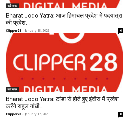
बड़ी खबर
Bharat Jodo Yatra: आज हिमाचल प्रदेश में पदयात्रा
की प्रवेश…
Clipper28
-
January 18, 2023
0
बड़ी खबर
Bharat Jodo Yatra: टांडा से होते हुए इंदौरा में प्रवेश
करेंगे राहुल गांधी…
Clipper28
-
January 17, 2023
0