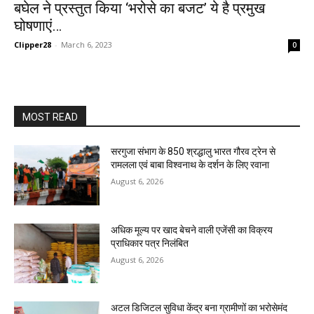
बघेल ने प्रस्तुत किया ‘भरोसे का बजट’ ये है प्रमुख
घोषणाएं…
Clipper28
-
March 6, 2023
0
MOST READ
सरगुजा संभाग के 850 श्रद्धालु भारत गौरव ट्रेन से
रामलला एवं बाबा विश्वनाथ के दर्शन के लिए रवाना
August 6, 2026
अधिक मूल्य पर खाद बेचने वाली एजेंसी का विक्रय
प्राधिकार पत्र निलंबित
August 6, 2026
अटल डिजिटल सुविधा केंद्र बना ग्रामीणों का भरोसेमंद