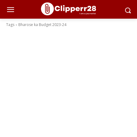
Tags
Bharose ka Budget 2023-24