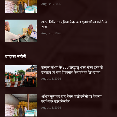
August 6, 2026
अटल डिजिटल सुविधा केंद्र बना ग्रामीणों का भरोसेमंद
साथी
August 6, 2026
वाइरल स्टोरी
सरगुजा संभाग के 850 श्रद्धालु भारत गौरव ट्रेन से
रामलला एवं बाबा विश्वनाथ के दर्शन के लिए रवाना
August 6, 2026
अधिक मूल्य पर खाद बेचने वाली एजेंसी का विक्रय
प्राधिकार पत्र निलंबित
August 6, 2026