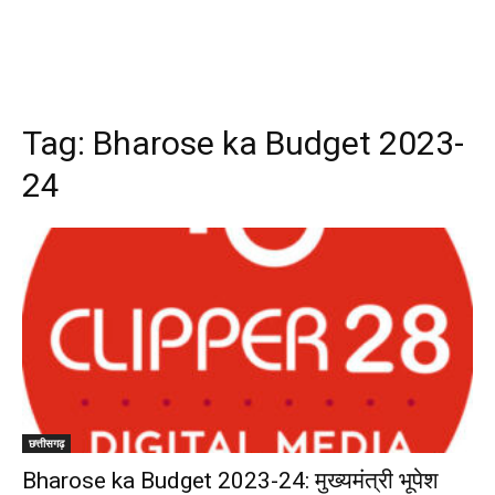
Tag:
Bharose ka Budget 2023-
24
छत्तीसगढ़
Bharose ka Budget 2023-24: मुख्यमंत्री भूपेश