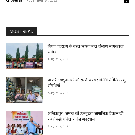
Clipper28
-
November 24, 2023
0
MOST READ
मिशन वात्सल्य के तहत व्यापक बाल संरक्षण जागरूकता
अभियान
August 7, 2026
धमतरी : पशुपालकों को सस्ती दर पर मिलेंगी जेनेरिक पशु
औषधियां
August 7, 2026
अम्बिकापुर : समाज की एकजुटता सामाजिक विकास की
सबसे बड़ी शक्ति: राजेश अग्रवाल
August 7, 2026