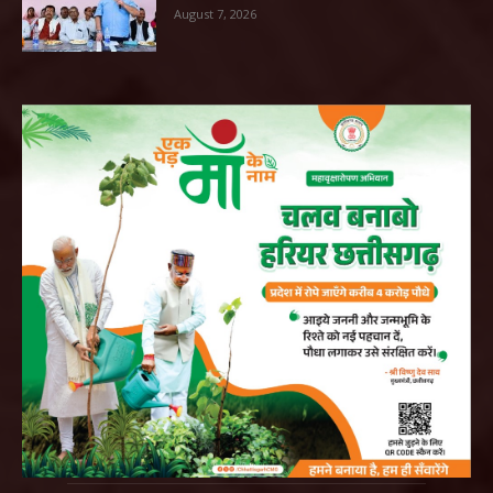
August 7, 2026