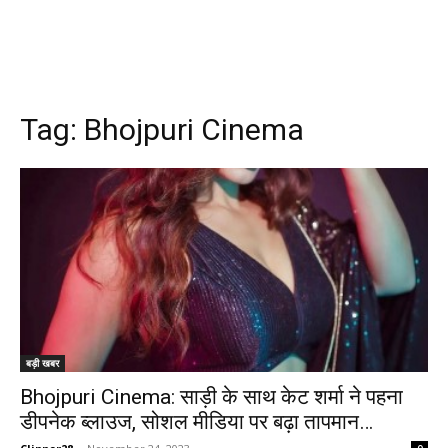
Tag:
Bhojpuri Cinema
बड़ी खबर
Bhojpuri Cinema: साड़ी के साथ केट शर्मा ने पहना
डीपनेक ब्लाउज, सोशल मीडिया पर बढ़ा तापमान…