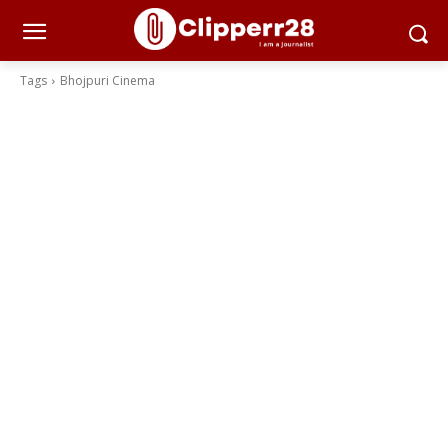
Tags
Bhojpuri Cinema