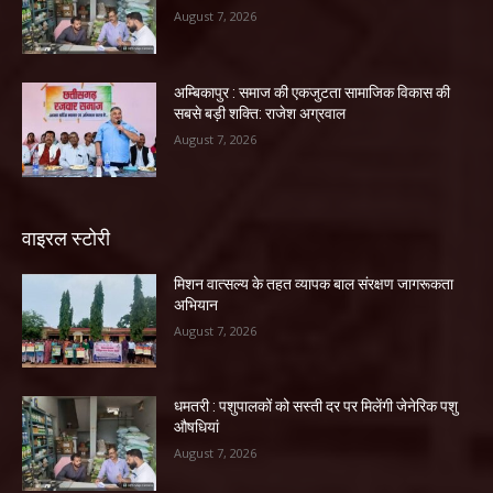
August 7, 2026
अम्बिकापुर : समाज की एकजुटता सामाजिक विकास की
सबसे बड़ी शक्ति: राजेश अग्रवाल
August 7, 2026
वाइरल स्टोरी
मिशन वात्सल्य के तहत व्यापक बाल संरक्षण जागरूकता
अभियान
August 7, 2026
धमतरी : पशुपालकों को सस्ती दर पर मिलेंगी जेनेरिक पशु
औषधियां
August 7, 2026