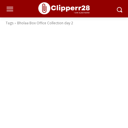
Tags
Bholaa Box Office Collection day 2