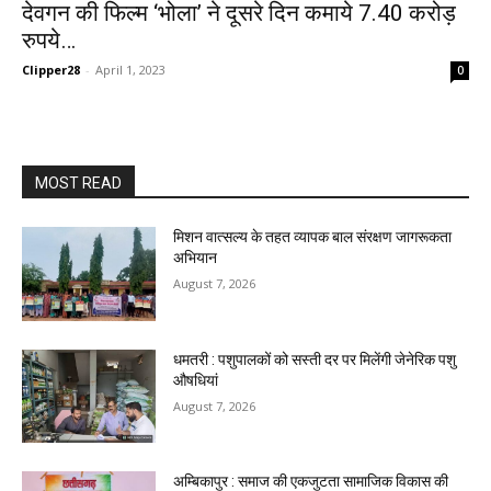
देवगन की फिल्म ‘भोला’ ने दूसरे दिन कमाये 7.40 करोड़
रुपये…
Clipper28
-
April 1, 2023
0
MOST READ
मिशन वात्सल्य के तहत व्यापक बाल संरक्षण जागरूकता
अभियान
August 7, 2026
धमतरी : पशुपालकों को सस्ती दर पर मिलेंगी जेनेरिक पशु
औषधियां
August 7, 2026
अम्बिकापुर : समाज की एकजुटता सामाजिक विकास की