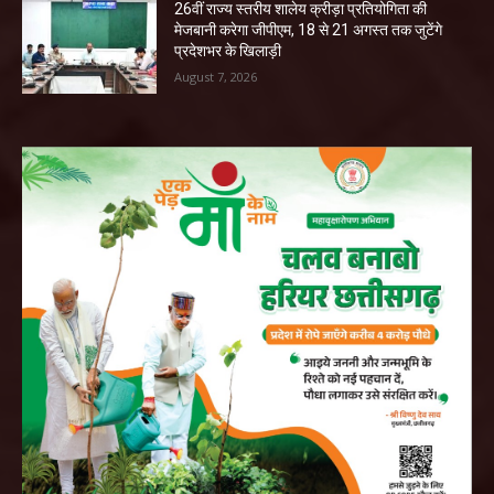
26वीं राज्य स्तरीय शालेय क्रीड़ा प्रतियोगिता की
मेजबानी करेगा जीपीएम, 18 से 21 अगस्त तक जुटेंगे
प्रदेशभर के खिलाड़ी
August 7, 2026