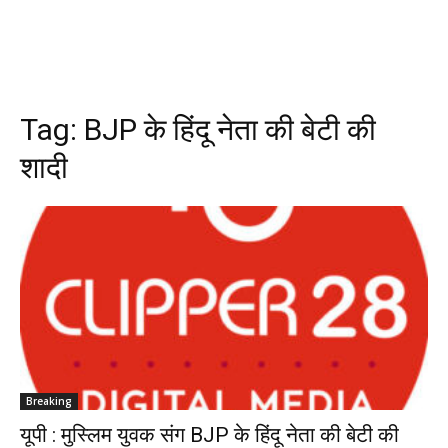
Tag:
BJP के हिंदू नेता की बेटी की
शादी
Breaking
यूपी : मुस्लिम युवक संग BJP के हिंदू नेता की बेटी की