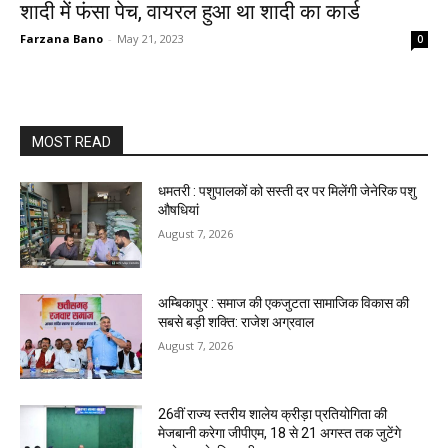
शादी में फंसा पेच, वायरल हुआ था शादी का कार्ड
Farzana Bano
-
May 21, 2023
0
MOST READ
धमतरी : पशुपालकों को सस्ती दर पर मिलेंगी जेनेरिक पशु
औषधियां
August 7, 2026
अम्बिकापुर : समाज की एकजुटता सामाजिक विकास की
सबसे बड़ी शक्ति: राजेश अग्रवाल
August 7, 2026
26वीं राज्य स्तरीय शालेय क्रीड़ा प्रतियोगिता की
मेजबानी करेगा जीपीएम, 18 से 21 अगस्त तक जुटेंगे