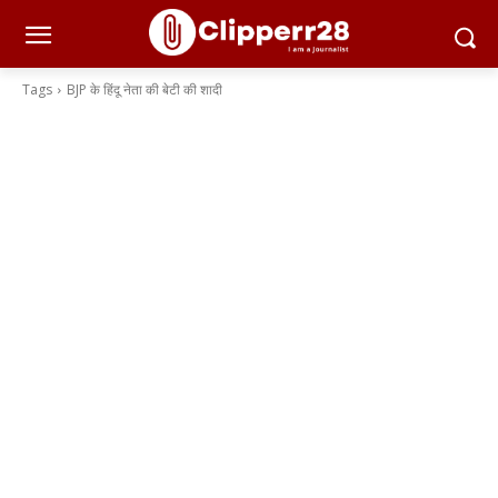
Tags
BJP के हिंदू नेता की बेटी की शादी