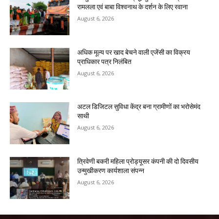
रामलला एवं बाबा विश्वनाथ के दर्शन के लिए रवाना
August 6, 2026
अधिक मूल्य पर खाद बेचने वाली एजेंसी का विक्रय
प्राधिकार पत्र निलंबित
August 6, 2026
अटल डिजिटल सुविधा केंद्र बना ग्रामीणों का भरोसेमंद
साथी
August 6, 2026
त्रिवेणी बकरी महिला प्रोड्यूसर कंपनी की दो दिवसीय
उन्मुखीकरण कार्यशाला संपन्न
August 6, 2026