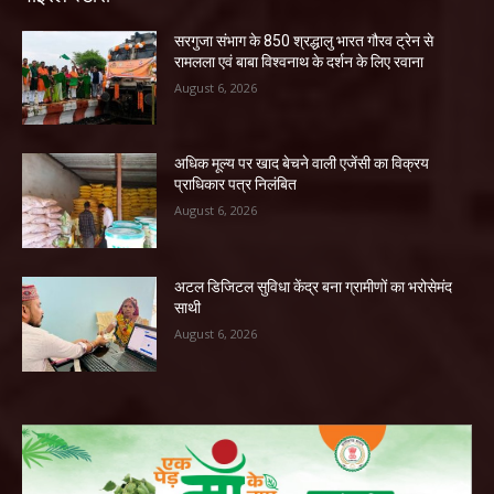
सरगुजा संभाग के 850 श्रद्धालु भारत गौरव ट्रेन से
रामलला एवं बाबा विश्वनाथ के दर्शन के लिए रवाना
August 6, 2026
अधिक मूल्य पर खाद बेचने वाली एजेंसी का विक्रय
प्राधिकार पत्र निलंबित
August 6, 2026
अटल डिजिटल सुविधा केंद्र बना ग्रामीणों का भरोसेमंद
साथी
August 6, 2026