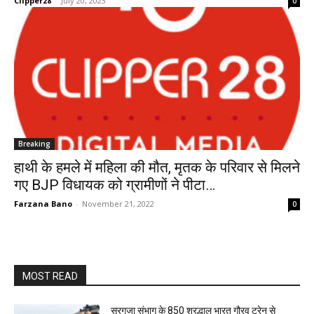
Clipper28
-
July 20, 2023
0
Breaking
हाथी के हमले में महिला की मौत, मृतक के परिवार से मिलने
गए BJP विधायक को ग्रामीणों ने पीटा…
Farzana Bano
-
November 21, 2022
0
MOST READ
सरगुजा संभाग के 850 श्रद्धालु भारत गौरव ट्रेन से