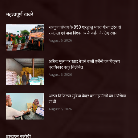
महत्वपूर्ण खबरें
सरगुजा संभाग के 850 श्रद्धालु भारत गौरव ट्रेन से
रामलला एवं बाबा विश्वनाथ के दर्शन के लिए रवाना
August 6, 2026
अधिक मूल्य पर खाद बेचने वाली एजेंसी का विक्रय
प्राधिकार पत्र निलंबित
August 6, 2026
अटल डिजिटल सुविधा केंद्र बना ग्रामीणों का भरोसेमंद
साथी
August 6, 2026
वाइरल स्टोरी