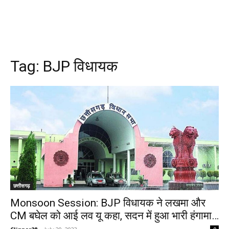
Tag:
BJP विधायक
छत्तीसगढ़
Monsoon Session: BJP विधायक ने लखमा और
CM बघेल को आई लव यू कहा, सदन में हुआ भारी हंगामा…