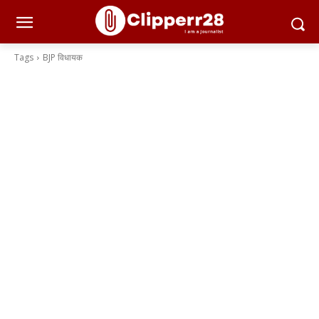
Tags
BJP विधायक