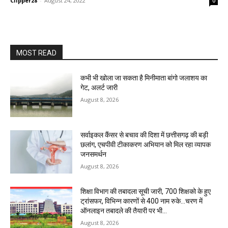
Clipper28
-
August 24, 2022
0
MOST READ
कभी भी खोला जा सकता है मिनीमाता बांगो जलाशय का
गेट, अलर्ट जारी
August 8, 2026
सर्वाइकल कैंसर से बचाव की दिशा में छत्तीसगढ़ की बड़ी
छलांग, एचपीवी टीकाकरण अभियान को मिल रहा व्यापक
जनसमर्थन
August 8, 2026
शिक्षा विभाग की तबादला सूची जारी, 700 शिक्षको के हुए
ट्रांसफर, विभिन्न कारणों से 400 नाम रुके…चरण में
ऑनलाइन तबादले की तैयारी पर भी...
August 8, 2026