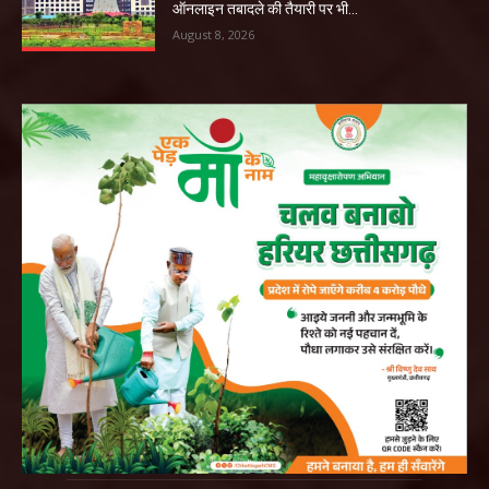
ऑनलाइन तबादले की तैयारी पर भी...
August 8, 2026