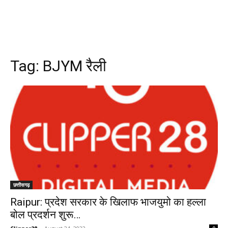
Tag:
BJYM रैली
छत्तीसगढ़
Raipur: प्रदेश सरकार के खिलाफ भाजयुमो का हल्ला
बोल प्रदर्शन शुरू…