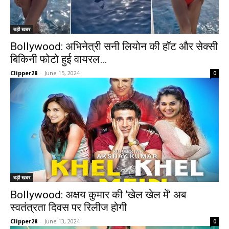
बड़ी खबर
Bollywood: अभिनेत्री सनी लियोन की हॉट और सेक्सी
बिकिनी फोटो हुई वायरल…
Clipper28
-
June 15, 2024
0
बड़ी खबर
Bollywood: अक्षय कुमार की ‘खेल खेल में’ अब
स्वतंत्रता दिवस पर रिलीज होगी
Clipper28
-
June 13, 2024
0