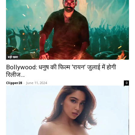
बड़ी खबर
Bollywood: धनुष की फिल्म ‘रायन’ जुलाई में होगी
रिलीज…
Clipper28
-
June 11, 2024
0