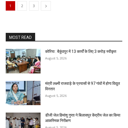
1
2
3
MOST READ
कोरिया : बैकुंठपुर में 13 कार्यों के लिए 3 करोड़ स्वीकृत
August 5, 2026
मंत्री लक्ष्मी राजवाड़े के प्रयासों से 97 गांवों में होगा विद्युत
विस्तार
August 5, 2026
डीजी जेल हिमांशु गुप्ता ने बिलासपुर केंद्रीय जेल का किया
आकस्मिक निरीक्षण
August 5, 2026