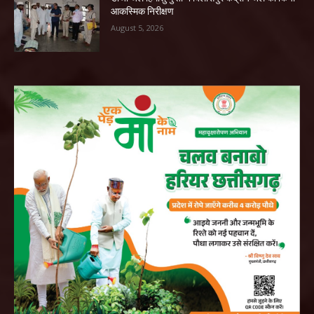
आकस्मिक निरीक्षण
August 5, 2026