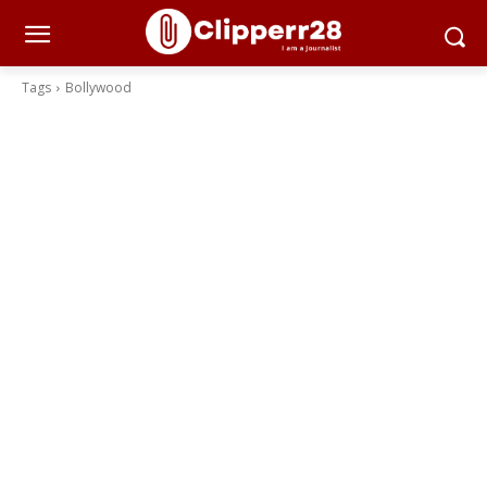
Tags
Bollywood