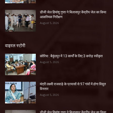
डीजी जेल हिमांशु गुप्ता ने बिलासपुर केंद्रीय जेल का किया
आकस्मिक निरीक्षण
August 5, 2026
वाइरल स्टोरी
कोरिया : बैकुंठपुर में 13 कार्यों के लिए 3 करोड़ स्वीकृत
August 5, 2026
मंत्री लक्ष्मी राजवाड़े के प्रयासों से 97 गांवों में होगा विद्युत
विस्तार
August 5, 2026
डीजी जेल हिमांशु गुप्ता ने बिलासपुर केंद्रीय जेल का किया