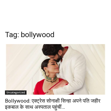
Tag:
bollywood
Uncategorized
Bollywood: एक्ट्रेस सोनाक्षी सिन्हा अपने पति जहीर
इकबाल के साथ अस्पताल पहुंचीं…