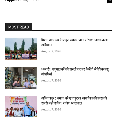
Clipper28
-
May 1, 2023
0
MOST READ
मिशन वात्सल्य के तहत व्यापक बाल संरक्षण जागरूकता
अभियान
August 7, 2026
धमतरी : पशुपालकों को सस्ती दर पर मिलेंगी जेनेरिक पशु
औषधियां
August 7, 2026
अम्बिकापुर : समाज की एकजुटता सामाजिक विकास की
सबसे बड़ी शक्ति: राजेश अग्रवाल
August 7, 2026