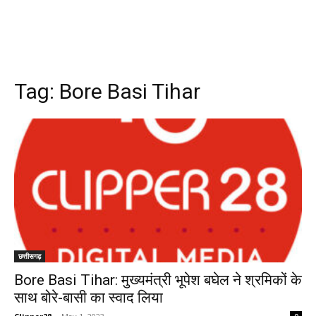
Tag:
Bore Basi Tihar
छत्तीसगढ़
Bore Basi Tihar: मुख्यमंत्री भूपेश बघेल ने श्रमिकों के
साथ बोरे-बासी का स्वाद लिया