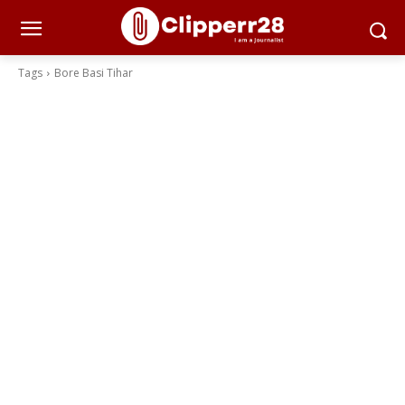
Tags
Bore Basi Tihar