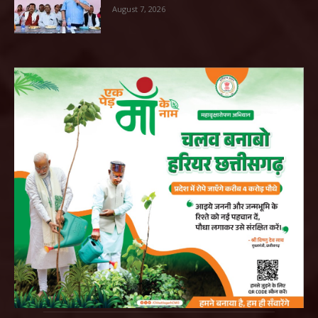
August 7, 2026