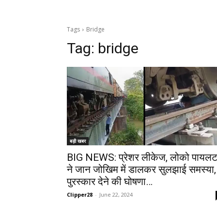
Tags
Bridge
Tag:
bridge
बड़ी खबर
BIG NEWS: प्रेशर लीकेज, लोको पायल
ने जान जोखिम में डालकर सुलझाई समस्या,
पुरस्कार देने की घोषणा…
Clipper28
-
June 22, 2024