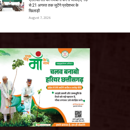
से 21 अगस्त तक जुटेंगे प्रदेशभर के
खिलाड़ी
August 7, 2026