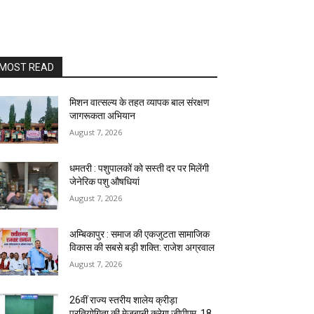
MOST READ
मिशन वात्सल्य के तहत व्यापक बाल संरक्षण
जागरूकता अभियान
August 7, 2026
धमतरी : पशुपालकों को सस्ती दर पर मिलेंगी
जेनेरिक पशु औषधियां
August 7, 2026
अम्बिकापुर : समाज की एकजुटता सामाजिक
विकास की सबसे बड़ी शक्ति: राजेश अग्रवाल
August 7, 2026
26वीं राज्य स्तरीय शालेय क्रीड़ा
प्रतियोगिता की मेजबानी करेगा जीपीएम, 18