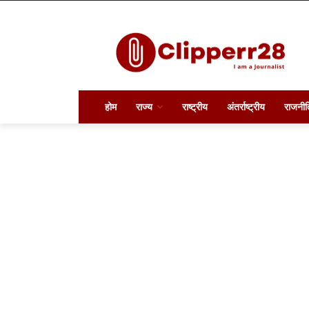
होम
राज्य
राष्ट्रीय
अंतर्राष्ट्रीय
राजनीत