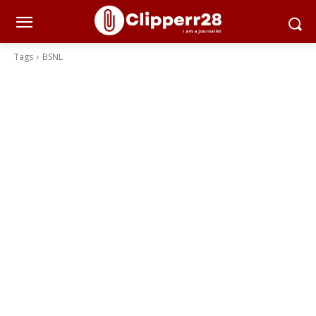
Tags
BSNL