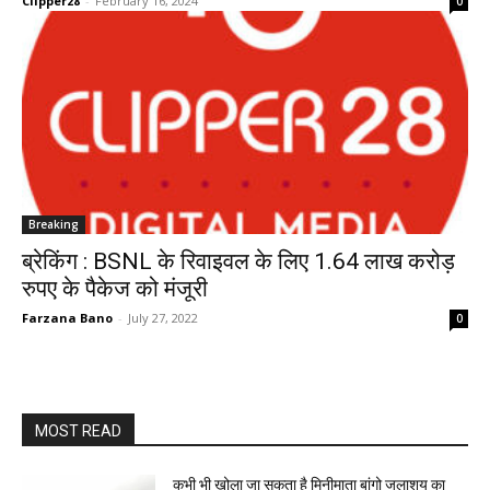
Clipper28
-
February 16, 2024
0
Breaking
ब्रेकिंग : BSNL के रिवाइवल के लिए 1.64 लाख करोड़
रुपए के पैकेज को मंजूरी
Farzana Bano
-
July 27, 2022
0
MOST READ
कभी भी खोला जा सकता है मिनीमाता बांगो जलाशय का