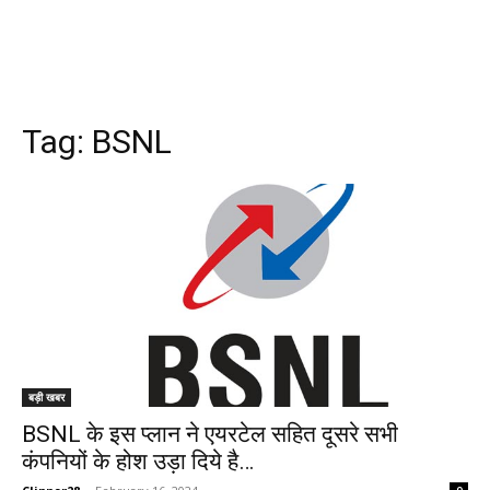
Tag:
BSNL
बड़ी खबर
BSNL के इस प्लान ने एयरटेल सहित दूसरे सभी
कंपनियों के होश उड़ा दिये है…