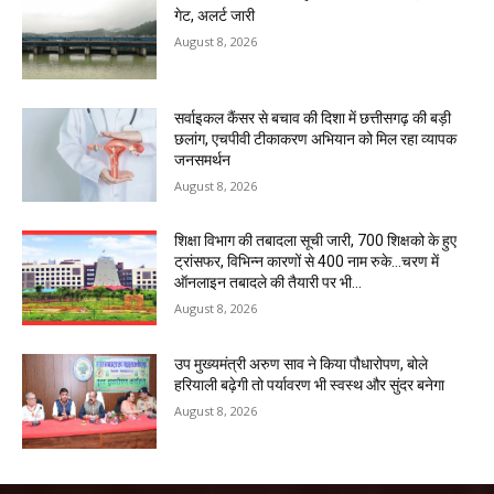
गेट, अलर्ट जारी
August 8, 2026
सर्वाइकल कैंसर से बचाव की दिशा में छत्तीसगढ़ की बड़ी
छलांग, एचपीवी टीकाकरण अभियान को मिल रहा व्यापक
जनसमर्थन
August 8, 2026
शिक्षा विभाग की तबादला सूची जारी, 700 शिक्षको के हुए
ट्रांसफर, विभिन्न कारणों से 400 नाम रुके…चरण में
ऑनलाइन तबादले की तैयारी पर भी...
August 8, 2026
उप मुख्यमंत्री अरुण साव ने किया पौधारोपण, बोले
हरियाली बढ़ेगी तो पर्यावरण भी स्वस्थ और सुंदर बनेगा
August 8, 2026