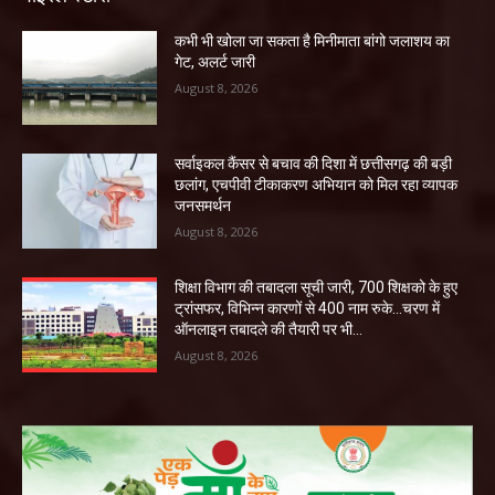
कभी भी खोला जा सकता है मिनीमाता बांगो जलाशय का
गेट, अलर्ट जारी
August 8, 2026
सर्वाइकल कैंसर से बचाव की दिशा में छत्तीसगढ़ की बड़ी
छलांग, एचपीवी टीकाकरण अभियान को मिल रहा व्यापक
जनसमर्थन
August 8, 2026
शिक्षा विभाग की तबादला सूची जारी, 700 शिक्षको के हुए
ट्रांसफर, विभिन्न कारणों से 400 नाम रुके…चरण में
ऑनलाइन तबादले की तैयारी पर भी...
August 8, 2026