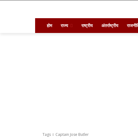
होम
राज्य
राष्ट्रीय
अंतर्राष्ट्रीय
राजनीत
Tags
Captain Jose Butler