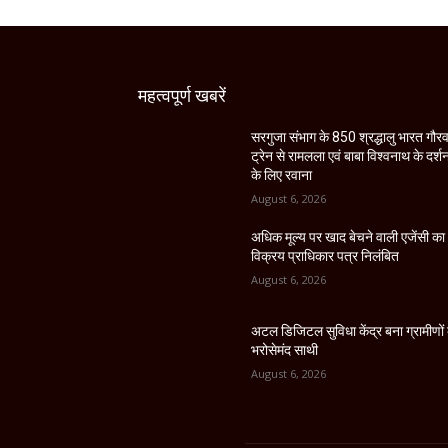
महत्वपूर्ण खबरें
सरगुजा संभाग के 850 श्रद्धालु भारत गौर
ट्रेन से रामलला एवं बाबा विश्वनाथ के दर्श
के लिए रवाना
August 6, 2026
अधिक मूल्य पर खाद बेचने वाली एजेंसी का
विक्रय प्राधिकार पत्र निलंबित
August 6, 2026
अटल डिजिटल सुविधा केंद्र बना ग्रामीणों
भरोसेमंद साथी
August 6, 2026