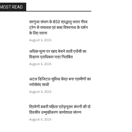
MOST READ
सरगुजा संभाग के 850 श्रद्धालु भारत गौरव
ट्रेन से रामलला एवं बाबा विश्वनाथ के दर्शन
के लिए रवाना
August 6, 2026
अधिक मूल्य पर खाद बेचने वाली एजेंसी का
विक्रय प्राधिकार पत्र निलंबित
August 6, 2026
अटल डिजिटल सुविधा केंद्र बना ग्रामीणों का
भरोसेमंद साथी
August 6, 2026
त्रिवेणी बकरी महिला प्रोड्यूसर कंपनी की दो
दिवसीय उन्मुखीकरण कार्यशाला संपन्न
August 6, 2026