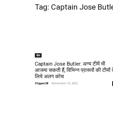
Tag:
Captain Jose Butl
खेल
Captain Jose Butler: अन्य टीमें भी
आजमा सकती हैं, विभिन्न प्रारूपों की टीमों 
लिये अलग कोच
Clipper28
-
November 12, 2022