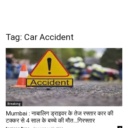
Tag:
Car Accident
Breaking
Mumbai : नाबालिग ड्राइवर के तेज रफ्तार कार की
टक्कर से 4 साल के बच्चे की मौत…गिरफ्तार