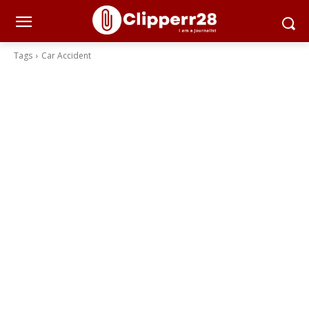
Tags
Car Accident