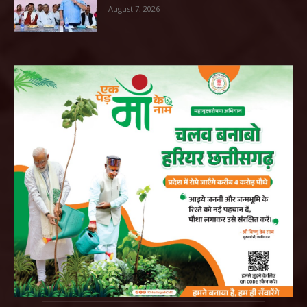
August 7, 2026