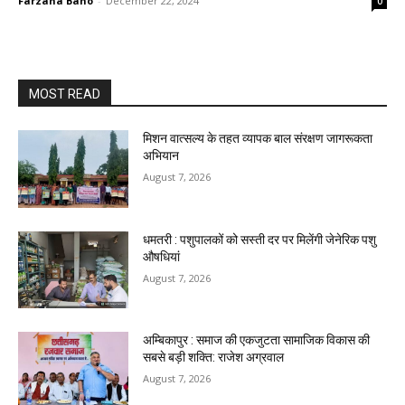
Farzana Bano
-
December 22, 2024
0
MOST READ
मिशन वात्सल्य के तहत व्यापक बाल संरक्षण जागरूकता
अभियान
August 7, 2026
धमतरी : पशुपालकों को सस्ती दर पर मिलेंगी जेनेरिक पशु
औषधियां
August 7, 2026
अम्बिकापुर : समाज की एकजुटता सामाजिक विकास की
सबसे बड़ी शक्ति: राजेश अग्रवाल
August 7, 2026