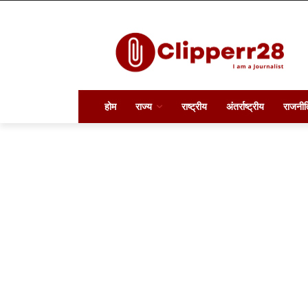
होम
राज्य
राष्ट्रीय
अंतर्राष्ट्रीय
राजनीत