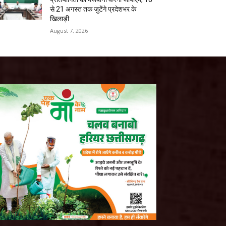
से 21 अगस्त तक जुटेंगे प्रदेशभर के
खिलाड़ी
August 7, 2026