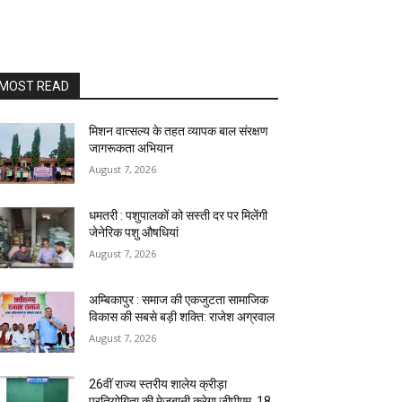
MOST READ
मिशन वात्सल्य के तहत व्यापक बाल संरक्षण
जागरूकता अभियान
August 7, 2026
धमतरी : पशुपालकों को सस्ती दर पर मिलेंगी
जेनेरिक पशु औषधियां
August 7, 2026
अम्बिकापुर : समाज की एकजुटता सामाजिक
विकास की सबसे बड़ी शक्ति: राजेश अग्रवाल
August 7, 2026
26वीं राज्य स्तरीय शालेय क्रीड़ा
प्रतियोगिता की मेजबानी करेगा जीपीएम, 18