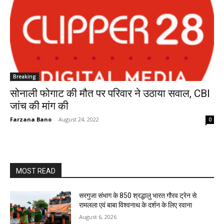
Breaking
सोनाली फोगाट की मौत पर परिवार ने उठाया सवाल, CBI
जांच की मांग की
Farzana Bano
-
August 24, 2022
0
MOST READ
सरगुजा संभाग के 850 श्रद्धालु भारत गौरव ट्रेन से
रामलला एवं बाबा विश्वनाथ के दर्शन के लिए रवाना
August 6, 2026