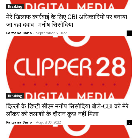
Breaking
मेरे खिलाफ कार्रवाई के लिए CBI अधिकारियों पर बनाया
जा रहा दबाव : मनीष सिसोदिया
Farzana Bano
-
September 5, 2022
0
Breaking
दिल्ली के डिप्टी सीएम मनीष सिसोदिया बोले-CBI को मेरे
लॉकर की तलाशी के दौरान कुछ नहीं मिला
Farzana Bano
-
August 30, 2022
0