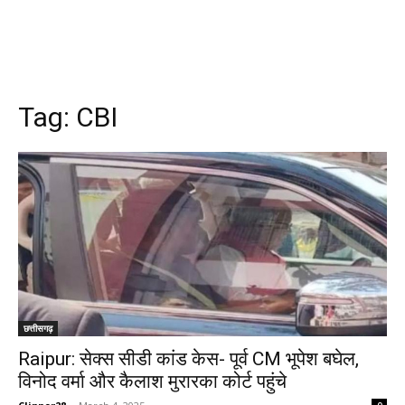
Tag:
CBI
छत्तीसगढ़
Raipur: सेक्स सीडी कांड केस- पूर्व CM भूपेश बघेल,
विनोद वर्मा और कैलाश मुरारका कोर्ट पहुंचे