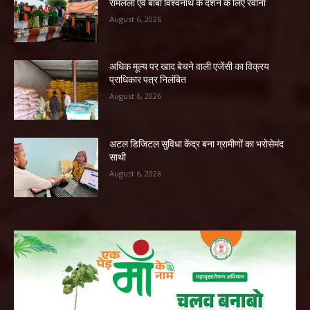
रामलला एवं बाबा विश्वनाथ के दर्शन के लिए रवाना
August 6, 2026
अधिक मूल्य पर खाद बेचने वाली एजेंसी का विक्रय
प्राधिकार पत्र निलंबित
August 6, 2026
अटल डिजिटल सुविधा केंद्र बना ग्रामीणों का भरोसेमंद
साथी
August 6, 2026