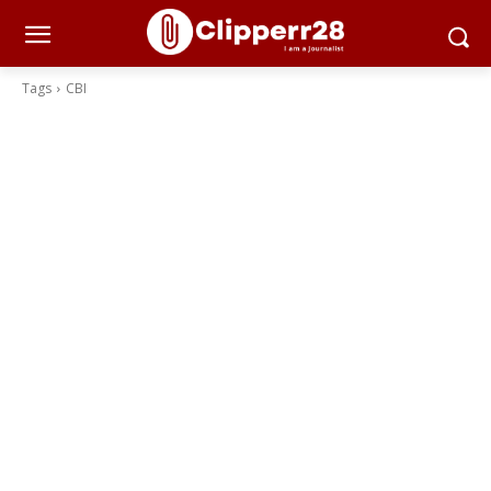
Tags
CBI