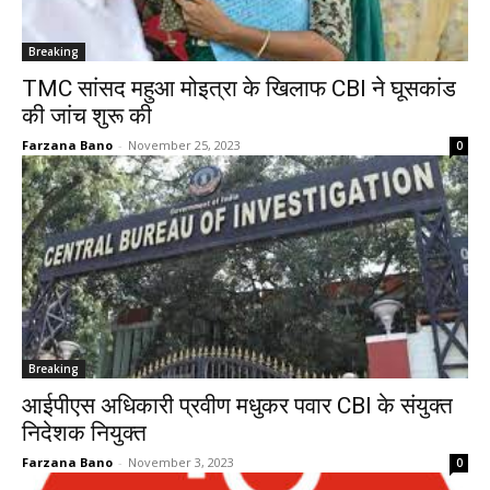
Breaking
TMC सांसद महुआ मोइत्रा के खिलाफ CBI ने घूसकांड
की जांच शुरू की
Farzana Bano
-
November 25, 2023
0
Breaking
आईपीएस अधिकारी प्रवीण मधुकर पवार CBI के संयुक्त
निदेशक नियुक्त
Farzana Bano
-
November 3, 2023
0