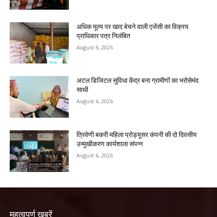
अधिक मूल्य पर खाद बेचने वाली एजेंसी का विक्रय
प्राधिकार पत्र निलंबित
August 6, 2026
अटल डिजिटल सुविधा केंद्र बना ग्रामीणों का भरोसेमंद
साथी
August 6, 2026
त्रिवेणी बकरी महिला प्रोड्यूसर कंपनी की दो दिवसीय
उन्मुखीकरण कार्यशाला संपन्न
August 6, 2026
महत्वपूर्ण खबरें