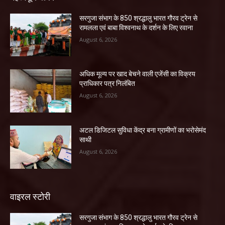
सरगुजा संभाग के 850 श्रद्धालु भारत गौरव ट्रेन से
रामलला एवं बाबा विश्वनाथ के दर्शन के लिए रवाना
August 6, 2026
अधिक मूल्य पर खाद बेचने वाली एजेंसी का विक्रय
प्राधिकार पत्र निलंबित
August 6, 2026
अटल डिजिटल सुविधा केंद्र बना ग्रामीणों का भरोसेमंद
साथी
August 6, 2026
वाइरल स्टोरी
सरगुजा संभाग के 850 श्रद्धालु भारत गौरव ट्रेन से