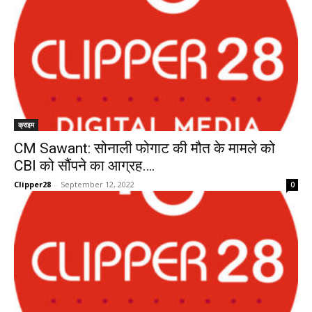
क्राइम
CM Sawant: सोनाली फोगाट की मौत के मामले को
CBI को सौंपने का आग्रह….
Clipper28
-
September 12, 2022
0