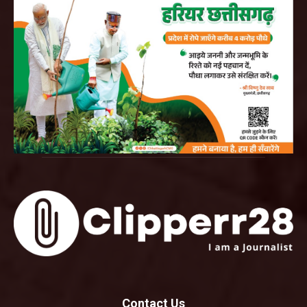
Contact Us