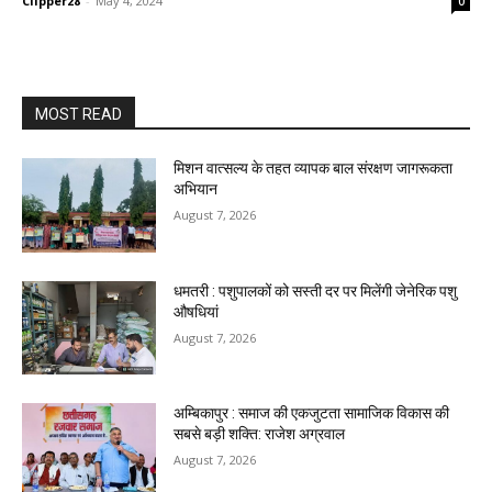
Clipper28
-
May 4, 2024
0
MOST READ
मिशन वात्सल्य के तहत व्यापक बाल संरक्षण जागरूकता
अभियान
August 7, 2026
धमतरी : पशुपालकों को सस्ती दर पर मिलेंगी जेनेरिक पशु
औषधियां
August 7, 2026
अम्बिकापुर : समाज की एकजुटता सामाजिक विकास की
सबसे बड़ी शक्ति: राजेश अग्रवाल
August 7, 2026