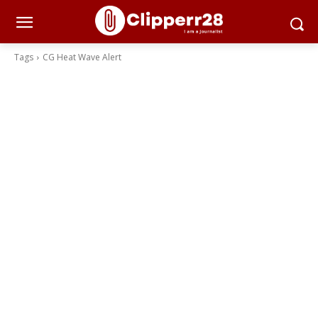
Tags
CG Heat Wave Alert