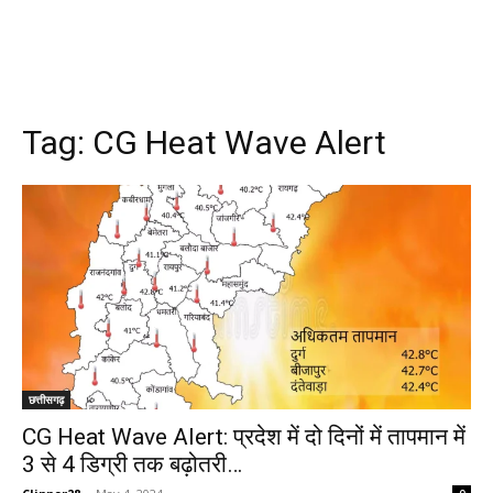
Tag:
CG Heat Wave Alert
छत्तीसगढ़
CG Heat Wave Alert: प्रदेश में दो दिनों में तापमान में
3 से 4 डिग्री तक बढ़ोतरी…