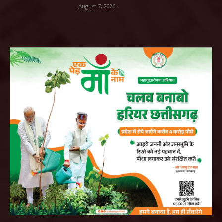
August 7, 2026