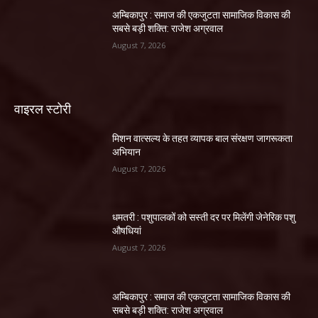
अम्बिकापुर : समाज की एकजुटता सामाजिक विकास की
सबसे बड़ी शक्ति: राजेश अग्रवाल
August 7, 2026
वाइरल स्टोरी
मिशन वात्सल्य के तहत व्यापक बाल संरक्षण जागरूकता
अभियान
August 7, 2026
धमतरी : पशुपालकों को सस्ती दर पर मिलेंगी जेनेरिक पशु
औषधियां
August 7, 2026
अम्बिकापुर : समाज की एकजुटता सामाजिक विकास की
सबसे बड़ी शक्ति: राजेश अग्रवाल