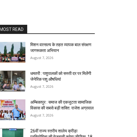
MOST READ
मिशन वात्सल्य के तहत व्यापक बाल संरक्षण
जागरूकता अभियान
August 7, 2026
धमतरी : पशुपालकों को सस्ती दर पर मिलेंगी
जेनेरिक पशु औषधियां
August 7, 2026
अम्बिकापुर : समाज की एकजुटता सामाजिक
विकास की सबसे बड़ी शक्ति: राजेश अग्रवाल
August 7, 2026
26वीं राज्य स्तरीय शालेय क्रीड़ा
प्रतियोगिता की मेजबानी करेगा जीपीएम, 18