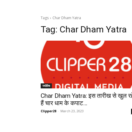
Tags
Char Dham Yatra
Tag:
Char Dham Yatra
ज्योतिष
Char Dham Yatra: इस तारीख से खुल रह
हैं चार धाम के कपाट…
Clipper28
-
March 23, 2023