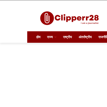
होम
राज्य
राष्ट्रीय
अंतर्राष्ट्रीय
राजनीत