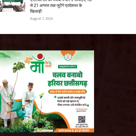
से 21 अगस्त तक जुटेंगे प्रदेशभर के
खिलाड़ी
August 7, 2026