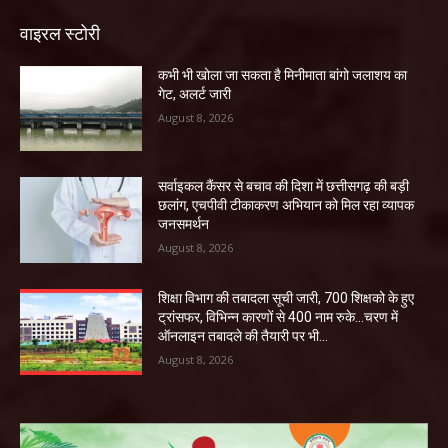
वाइरल स्टोरी
कभी भी खोला जा सकता है मिनीमाता बांगो जलाशय का
गेट, अलर्ट जारी
August 8, 2026
सर्वाइकल कैंसर से बचाव की दिशा में छत्तीसगढ़ की बड़ी
छलांग, एचपीवी टीकाकरण अभियान को मिल रहा व्यापक
जनसमर्थन
August 8, 2026
शिक्षा विभाग की तबादला सूची जारी, 700 शिक्षको के हुए
ट्रांसफर, विभिन्न कारणों से 400 नाम रुके…चरण में
ऑनलाइन तबादले की तैयारी पर भी...
August 8, 2026