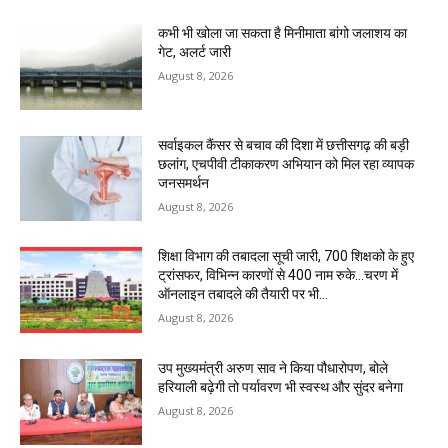
कभी भी खोला जा सकता है मिनीमाता बांगो जलाशय का
गेट, अलर्ट जारी
August 8, 2026
सर्वाइकल कैंसर से बचाव की दिशा में छत्तीसगढ़ की बड़ी
छलांग, एचपीवी टीकाकरण अभियान को मिल रहा व्यापक
जनसमर्थन
August 8, 2026
शिक्षा विभाग की तबादला सूची जारी, 700 शिक्षको के हुए
ट्रांसफर, विभिन्न कारणों से 400 नाम रुके…चरण में
ऑनलाइन तबादले की तैयारी पर भी...
August 8, 2026
उप मुख्यमंत्री अरुण साव ने किया पौधारोपण, बोले
हरियाली बढ़ेगी तो पर्यावरण भी स्वस्थ और सुंदर बनेगा
August 8, 2026