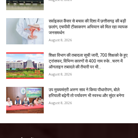
सर्वाइकल कैंसर से बचाव की दिशा में छत्तीसगढ़ की बड़ी
छलांग, एचपीवी टीकाकरण अभियान को मिल रहा व्यापक
जनसमर्थन
August 8, 2026
शिक्षा विभाग की तबादला सूची जारी, 700 शिक्षको के हुए
ट्रांसफर, विभिन्न कारणों से 400 नाम रुके…चरण में
ऑनलाइन तबादले की तैयारी पर भी...
August 8, 2026
उप मुख्यमंत्री अरुण साव ने किया पौधारोपण, बोले
हरियाली बढ़ेगी तो पर्यावरण भी स्वस्थ और सुंदर बनेगा
August 8, 2026