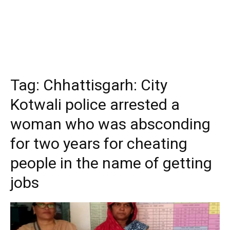
Tag:
Chhattisgarh: City
Kotwali police arrested a
woman who was absconding
for two years for cheating
people in the name of getting
jobs