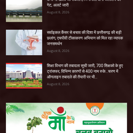
गेट, अलर्ट जारी
August 8, 2026
सर्वाइकल कैंसर से बचाव की दिशा में छत्तीसगढ़ की बड़ी
छलांग, एचपीवी टीकाकरण अभियान को मिल रहा व्यापक
जनसमर्थन
August 8, 2026
शिक्षा विभाग की तबादला सूची जारी, 700 शिक्षको के हुए
ट्रांसफर, विभिन्न कारणों से 400 नाम रुके…चरण में
ऑनलाइन तबादले की तैयारी पर भी...
August 8, 2026