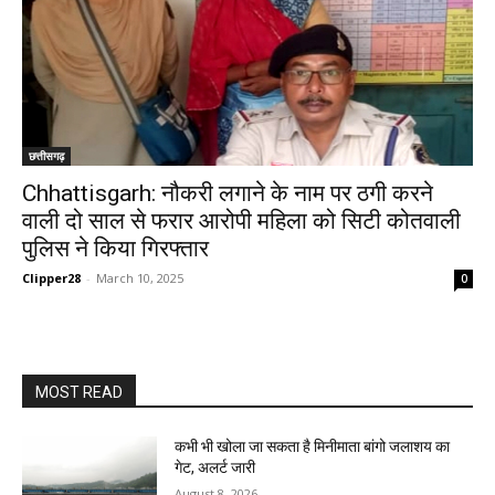
छत्तीसगढ़
Chhattisgarh: नौकरी लगाने के नाम पर ठगी करने
वाली दो साल से फरार आरोपी महिला को सिटी कोतवाली
पुलिस ने किया गिरफ्तार
Clipper28
-
March 10, 2025
0
MOST READ
कभी भी खोला जा सकता है मिनीमाता बांगो जलाशय का
गेट, अलर्ट जारी
August 8, 2026