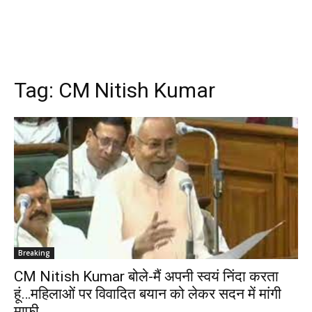
Tag:
CM Nitish Kumar
Breaking
CM Nitish Kumar बोले-मैं अपनी स्वयं निंदा करता
हूं…महिलाओं पर विवादित बयान को लेकर सदन में मांगी
माफी