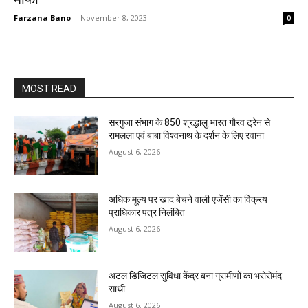
Farzana Bano
-
November 8, 2023
0
MOST READ
सरगुजा संभाग के 850 श्रद्धालु भारत गौरव ट्रेन से
रामलला एवं बाबा विश्वनाथ के दर्शन के लिए रवाना
August 6, 2026
अधिक मूल्य पर खाद बेचने वाली एजेंसी का विक्रय
प्राधिकार पत्र निलंबित
August 6, 2026
अटल डिजिटल सुविधा केंद्र बना ग्रामीणों का भरोसेमंद
साथी
August 6, 2026