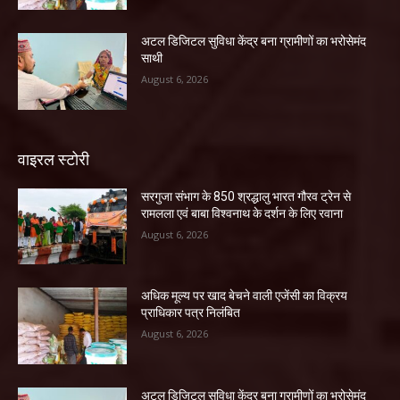
अटल डिजिटल सुविधा केंद्र बना ग्रामीणों का भरोसेमंद
साथी
August 6, 2026
वाइरल स्टोरी
सरगुजा संभाग के 850 श्रद्धालु भारत गौरव ट्रेन से
रामलला एवं बाबा विश्वनाथ के दर्शन के लिए रवाना
August 6, 2026
अधिक मूल्य पर खाद बेचने वाली एजेंसी का विक्रय
प्राधिकार पत्र निलंबित
August 6, 2026
अटल डिजिटल सुविधा केंद्र बना ग्रामीणों का भरोसेमंद