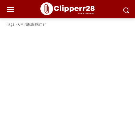
Tags
CM Nitish Kumar