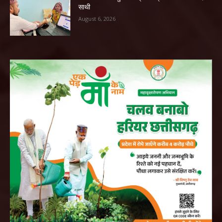
साथी
August 6, 2026