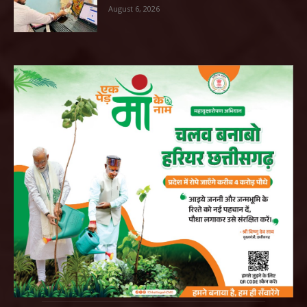
August 6, 2026