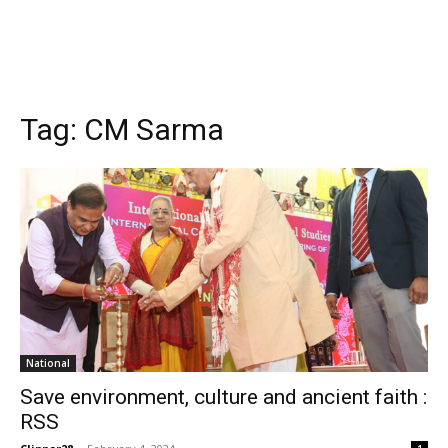
Tag:
CM Sarma
National
Save environment, culture and ancient faith :
RSS