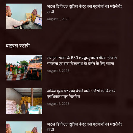
अटल डिजिटल सुविधा केंद्र बना ग्रामीणों का भरोसेमंद
साथी
August 6, 2026
वाइरल स्टोरी
सरगुजा संभाग के 850 श्रद्धालु भारत गौरव ट्रेन से
रामलला एवं बाबा विश्वनाथ के दर्शन के लिए रवाना
August 6, 2026
अधिक मूल्य पर खाद बेचने वाली एजेंसी का विक्रय
प्राधिकार पत्र निलंबित
August 6, 2026
अटल डिजिटल सुविधा केंद्र बना ग्रामीणों का भरोसेमंद
साथी