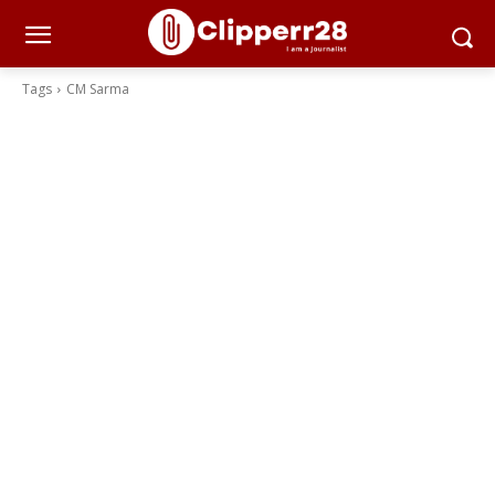
Tags
CM Sarma