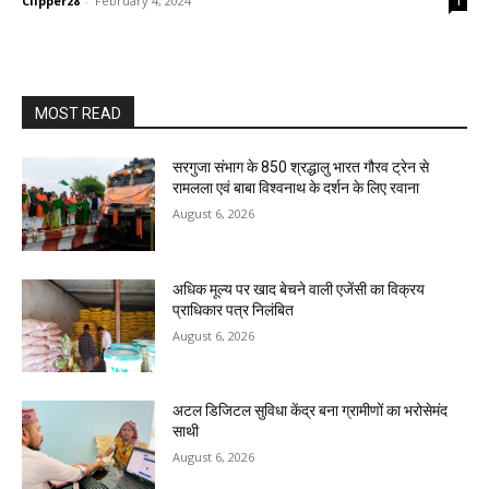
Clipper28
-
February 4, 2024
1
MOST READ
सरगुजा संभाग के 850 श्रद्धालु भारत गौरव ट्रेन से
रामलला एवं बाबा विश्वनाथ के दर्शन के लिए रवाना
August 6, 2026
अधिक मूल्य पर खाद बेचने वाली एजेंसी का विक्रय
प्राधिकार पत्र निलंबित
August 6, 2026
अटल डिजिटल सुविधा केंद्र बना ग्रामीणों का भरोसेमंद
साथी
August 6, 2026