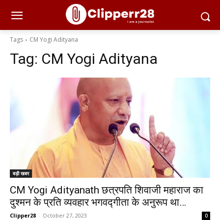
Tags
CM Yogi Adityana
Tag:
CM Yogi Adityana
बड़ी खबर
CM Yogi Adityanath छत्रपति शिवाजी महाराज का
दुश्मन के प्रति व्यवहार भगवद्गीता के अनुरूप था…
Clipper28
-
October 27, 2023
0