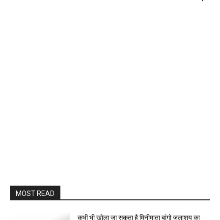
MOST READ
कभी भी खोला जा सकता है मिनीमाता बांगो जलाशय का