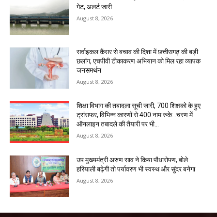
गेट, अलर्ट जारी
August 8, 2026
सर्वाइकल कैंसर से बचाव की दिशा में छत्तीसगढ़ की बड़ी
छलांग, एचपीवी टीकाकरण अभियान को मिल रहा व्यापक
जनसमर्थन
August 8, 2026
शिक्षा विभाग की तबादला सूची जारी, 700 शिक्षको के हुए
ट्रांसफर, विभिन्न कारणों से 400 नाम रुके…चरण में
ऑनलाइन तबादले की तैयारी पर भी...
August 8, 2026
उप मुख्यमंत्री अरुण साव ने किया पौधारोपण, बोले
हरियाली बढ़ेगी तो पर्यावरण भी स्वस्थ और सुंदर बनेगा
August 8, 2026