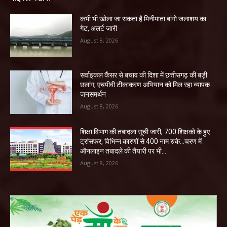
कभी भी खोला जा सकता है मिनीमाता बांगो जलाशय का
गेट, अलर्ट जारी
August 8, 2026
सर्वाइकल कैंसर से बचाव की दिशा में छत्तीसगढ़ की बड़ी
छलांग, एचपीवी टीकाकरण अभियान को मिल रहा व्यापक
जनसमर्थन
August 8, 2026
शिक्षा विभाग की तबादला सूची जारी, 700 शिक्षको के हुए
ट्रांसफर, विभिन्न कारणों से 400 नाम रुके…चरण में
ऑनलाइन तबादले की तैयारी पर भी...
August 8, 2026