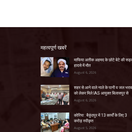
महत्वपूर्ण खबरें
माफिया अतीक अहमद के छोटे बेटे की स
हादसे में मौत
August 6, 2026
शहर से आने वाले नाले के पानी व जल भरा
को लेकर मिले IAS आयुक्त बिलासपुर से
August 6, 2026
कोरिया : बैकुंठपुर में 13 कार्यों के लिए 3
करोड़ स्वीकृत
August 5, 2026