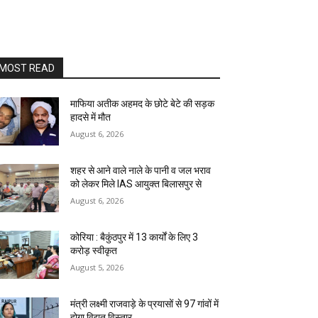
MOST READ
माफिया अतीक अहमद के छोटे बेटे की सड़क
हादसे में मौत
August 6, 2026
शहर से आने वाले नाले के पानी व जल भराव
को लेकर मिले IAS आयुक्त बिलासपुर से
August 6, 2026
कोरिया : बैकुंठपुर में 13 कार्यों के लिए 3
करोड़ स्वीकृत
August 5, 2026
मंत्री लक्ष्मी राजवाड़े के प्रयासों से 97 गांवों में
होगा विद्युत विस्तार