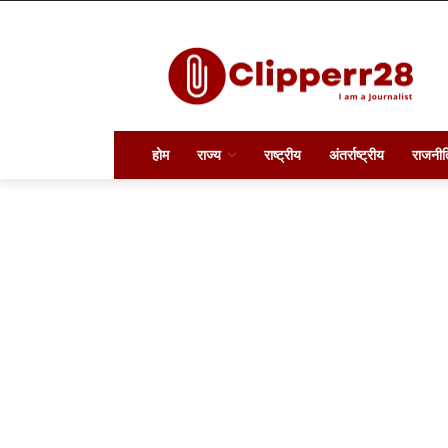
होम
राज्य
राष्ट्रीय
अंतर्राष्ट्रीय
राजनीत