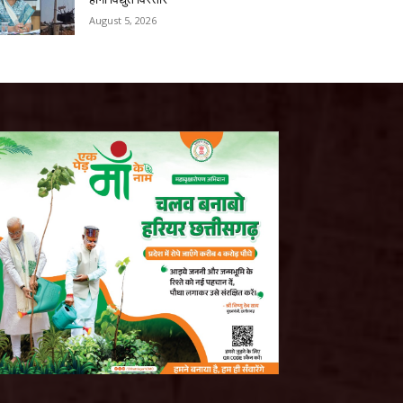
August 5, 2026