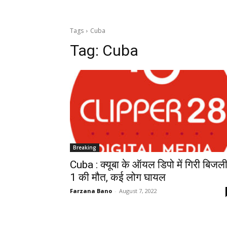
Tags
Cuba
Tag:
Cuba
Breaking
Cuba : क्यूबा के ऑयल डिपो में गिरी बिजली
1 की मौत, कई लोग घायल
Farzana Bano
-
August 7, 2022