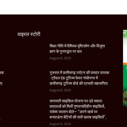
वाइरल स्टोरी
शिक्षा नीति में वैश्विक दृष्टिकोण और विलुप्त
ज्ञान के पुनरुद्धार पर बल
August 8, 2026
्तक
गुजरात में छत्तीसगढ़ पर्यटन की दमदार दस्तक
: ट्रैवल एंड टूरिज्म फेयर गांधीनगर में
ता
छत्तीसगढ़ टूरिज्म बोर्ड की प्रभावी सहभागिता
August 8, 2026
सरस्वती साइकिल योजना पर उठे सवाल:
छात्राओं को मिलीं गुणवत्ताविहीन साइकिलें,
राकेश जालान बोले— “अपने खर्च पर
..
बनवाऊंगा बेटियों की सभी खराब साइकिलें”..
August 8, 2026