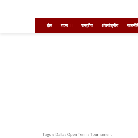
होम
राज्य
राष्ट्रीय
अंतर्राष्ट्रीय
राजनीत
Tags
Dallas Open Tennis Tournament