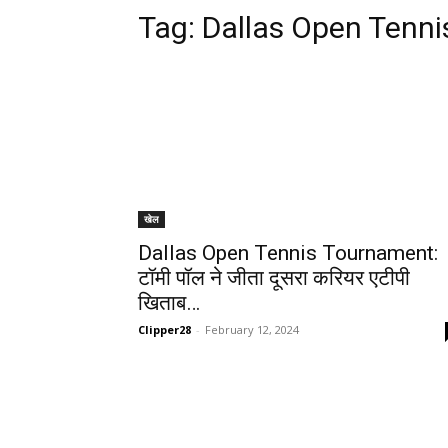
Tag:
Dallas Open Tenn
खेल
Dallas Open Tennis Tournament:
टॉमी पॉल ने जीता दूसरा करियर एटीपी
खिताब…
Clipper28
-
February 12, 2024