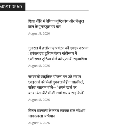
MOST READ
शिक्षा नीति में वैश्विक दृष्टिकोण और विलुप्त
ज्ञान के पुनरुद्धार पर बल
August 8, 2026
गुजरात में छत्तीसगढ़ पर्यटन की दमदार दस्तक
: ट्रैवल एंड टूरिज्म फेयर गांधीनगर में
छत्तीसगढ़ टूरिज्म बोर्ड की प्रभावी सहभागिता
August 8, 2026
सरस्वती साइकिल योजना पर उठे सवाल:
छात्राओं को मिलीं गुणवत्ताविहीन साइकिलें,
राकेश जालान बोले— “अपने खर्च पर
बनवाऊंगा बेटियों की सभी खराब साइकिलें”..
August 8, 2026
मिशन वात्सल्य के तहत व्यापक बाल संरक्षण
जागरूकता अभियान
August 7, 2026