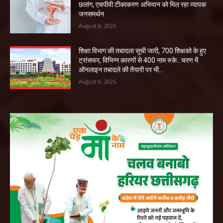
छलांग, एचपीवी टीकाकरण अभियान को मिल रहा व्यापक
जनसमर्थन
August 8, 2026
शिक्षा विभाग की तबादला सूची जारी, 700 शिक्षको के हुए
ट्रांसफर, विभिन्न कारणों से 400 नाम रुके…चरण में
ऑनलाइन तबादले की तैयारी पर भी...
August 8, 2026