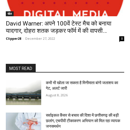
खेल
David Warner: अपने 100वें टेस्ट मैच को बनाया
यादगार, दोहरा शतक जड़कर फॉर्म में की वापसी…
Clipper28
-
December 27, 2022
0
MOST READ
कभी भी खोला जा सकता है मिनीमाता बांगो जलाशय का
गेट, अलर्ट जारी
August 8, 2026
सर्वाइकल कैंसर से बचाव की दिशा में छत्तीसगढ़ की बड़ी
छलांग, एचपीवी टीकाकरण अभियान को मिल रहा व्यापक
जनसमर्थन