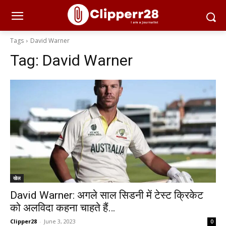
Tags
David Warner
Tag:
David Warner
खेल
David Warner: अगले साल सिडनी में टेस्ट क्रिकेट
को अलविदा कहना चाहते हैं…
Clipper28
-
June 3, 2023
0