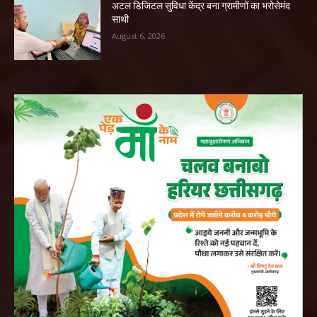
अटल डिजिटल सुविधा केंद्र बना ग्रामीणों का भरोसेमंद
साथी
August 6, 2026