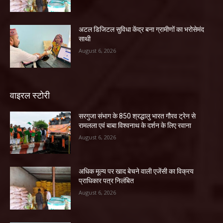
अटल डिजिटल सुविधा केंद्र बना ग्रामीणों का भरोसेमंद
साथी
August 6, 2026
वाइरल स्टोरी
सरगुजा संभाग के 850 श्रद्धालु भारत गौरव ट्रेन से
रामलला एवं बाबा विश्वनाथ के दर्शन के लिए रवाना
August 6, 2026
अधिक मूल्य पर खाद बेचने वाली एजेंसी का विक्रय
प्राधिकार पत्र निलंबित
August 6, 2026