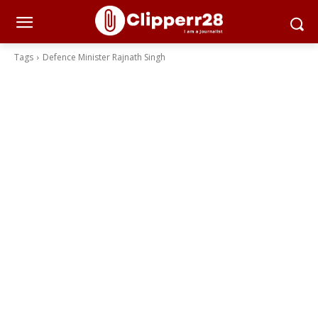
Tags
Defence Minister Rajnath Singh