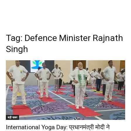
Tag:
Defence Minister Rajnath
Singh
बड़ी खबर
International Yoga Day: प्रधानमंत्री मोदी ने