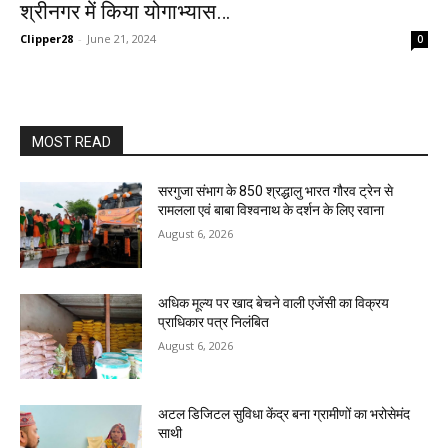
श्रीनगर में किया योगाभ्यास…
Clipper28
-
June 21, 2024
0
MOST READ
सरगुजा संभाग के 850 श्रद्धालु भारत गौरव ट्रेन से
रामलला एवं बाबा विश्वनाथ के दर्शन के लिए रवाना
August 6, 2026
अधिक मूल्य पर खाद बेचने वाली एजेंसी का विक्रय
प्राधिकार पत्र निलंबित
August 6, 2026
अटल डिजिटल सुविधा केंद्र बना ग्रामीणों का भरोसेमंद
साथी