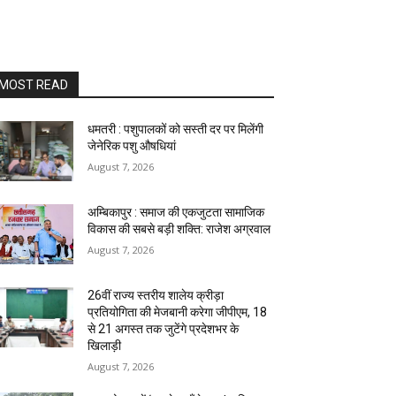
MOST READ
धमतरी : पशुपालकों को सस्ती दर पर मिलेंगी
जेनेरिक पशु औषधियां
August 7, 2026
अम्बिकापुर : समाज की एकजुटता सामाजिक
विकास की सबसे बड़ी शक्ति: राजेश अग्रवाल
August 7, 2026
26वीं राज्य स्तरीय शालेय क्रीड़ा
प्रतियोगिता की मेजबानी करेगा जीपीएम, 18
से 21 अगस्त तक जुटेंगे प्रदेशभर के
खिलाड़ी
August 7, 2026