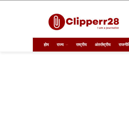
होम
राज्य
राष्ट्रीय
अंतर्राष्ट्रीय
राजनीत