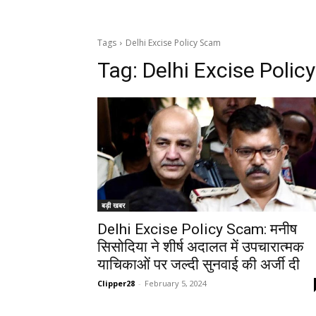
Tags
Delhi Excise Policy Scam
Tag:
Delhi Excise Poli
बड़ी खबर
Delhi Excise Policy Scam: मनीष
सिसोदिया ने शीर्ष अदालत में उपचारात्मक
याचिकाओं पर जल्दी सुनवाई की अर्जी दी
Clipper28
-
February 5, 2024