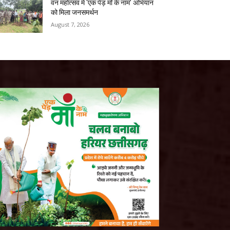
वन महोत्सव में ‘एक पेड़ माँ के नाम’ अभियान
को मिला जनसमर्थन
August 7, 2026