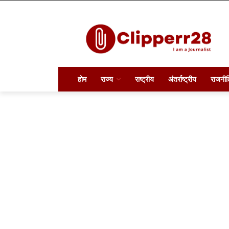
होम
राज्य
राष्ट्रीय
अंतर्राष्ट्रीय
राजनीत