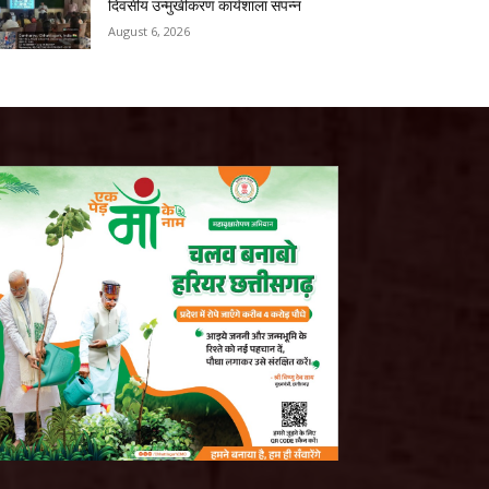
दिवसीय उन्मुखीकरण कार्यशाला संपन्न
August 6, 2026