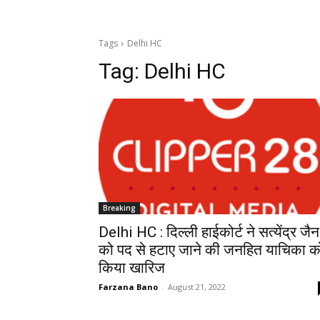
Tags
Delhi HC
Tag:
Delhi HC
Breaking
Delhi HC : दिल्ली हाईकोर्ट ने सत्येंद्र जैन
को पद से हटाए जाने की जनहित याचिका क
किया खारिज
Farzana Bano
-
August 21, 2022