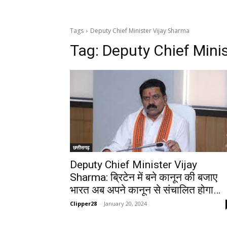
Tags
Deputy Chief Minister Vijay Sharma
Tag:
Deputy Chief Mini
छत्तीसगढ़
Deputy Chief Minister Vijay
Sharma: ब्रिटेन में बने कानून की बजाए
भारत अब अपने कानून से संचालित होगा…
Clipper28
-
January 20, 2024