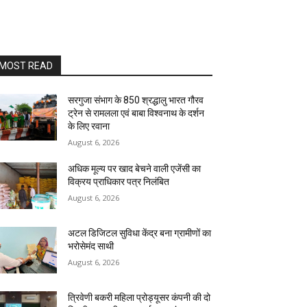
MOST READ
सरगुजा संभाग के 850 श्रद्धालु भारत गौरव
ट्रेन से रामलला एवं बाबा विश्वनाथ के दर्शन
के लिए रवाना
August 6, 2026
अधिक मूल्य पर खाद बेचने वाली एजेंसी का
विक्रय प्राधिकार पत्र निलंबित
August 6, 2026
अटल डिजिटल सुविधा केंद्र बना ग्रामीणों का
भरोसेमंद साथी
August 6, 2026
त्रिवेणी बकरी महिला प्रोड्यूसर कंपनी की दो