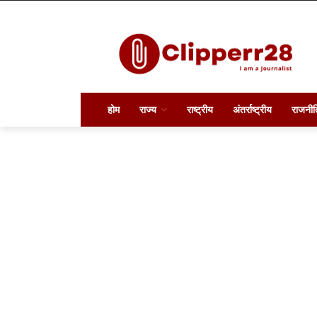
होम
राज्य
राष्ट्रीय
अंतर्राष्ट्रीय
राजनीत