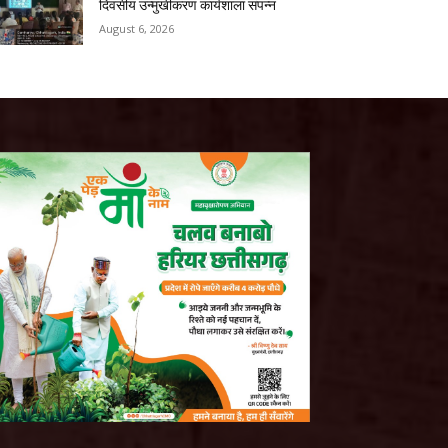
दिवसीय उन्मुखीकरण कार्यशाला संपन्न
August 6, 2026