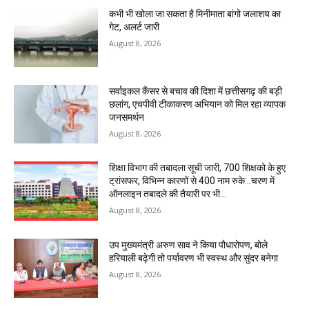
कभी भी खोला जा सकता है मिनीमाता बांगो जलाशय का
गेट, अलर्ट जारी
August 8, 2026
सर्वाइकल कैंसर से बचाव की दिशा में छत्तीसगढ़ की बड़ी
छलांग, एचपीवी टीकाकरण अभियान को मिल रहा व्यापक
जनसमर्थन
August 8, 2026
शिक्षा विभाग की तबादला सूची जारी, 700 शिक्षको के हुए
ट्रांसफर, विभिन्न कारणों से 400 नाम रुके…चरण में
ऑनलाइन तबादले की तैयारी पर भी...
August 8, 2026
उप मुख्यमंत्री अरुण साव ने किया पौधारोपण, बोले
हरियाली बढ़ेगी तो पर्यावरण भी स्वस्थ और सुंदर बनेगा
August 8, 2026