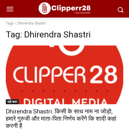
Tags
Dhirendra Shastri
Tag:
Dhirendra Shastri
बड़ी खबर
Dhirendra Shastri: किसी के साथ नाम ना जोड़ो,
हमारे गुरुजी और माता-पिता निर्णय करेंगे कि शादी कहां
करनी है