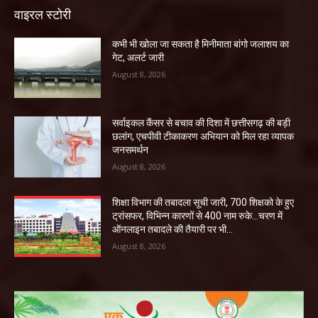
वाइरल स्टोरी
कभी भी खोला जा सकता है मिनीमाता बांगो जलाशय का
गेट, अलर्ट जारी
August 8, 2026
सर्वाइकल कैंसर से बचाव की दिशा में छत्तीसगढ़ की बड़ी
छलांग, एचपीवी टीकाकरण अभियान को मिल रहा व्यापक
जनसमर्थन
August 8, 2026
शिक्षा विभाग की तबादला सूची जारी, 700 शिक्षको के हुए
ट्रांसफर, विभिन्न कारणों से 400 नाम रुके…चरण में
ऑनलाइन तबादले की तैयारी पर भी...
August 8, 2026