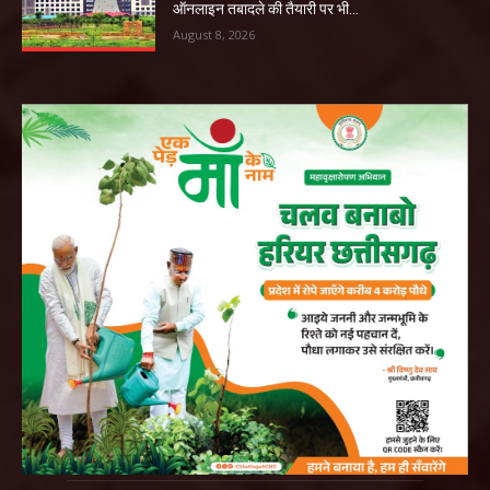
ऑनलाइन तबादले की तैयारी पर भी...
August 8, 2026