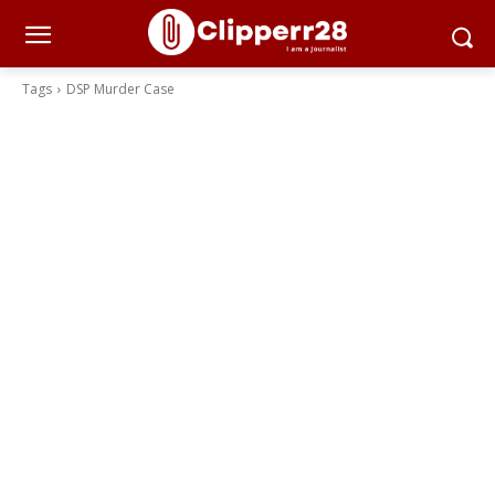
Tags
DSP Murder Case