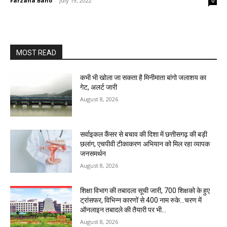
Farzana Bano
-
July 19, 2022
0
MOST READ
कभी भी खोला जा सकता है मिनीमाता बांगो जलाशय का
गेट, अलर्ट जारी
August 8, 2026
सर्वाइकल कैंसर से बचाव की दिशा में छत्तीसगढ़ की बड़ी
छलांग, एचपीवी टीकाकरण अभियान को मिल रहा व्यापक
जनसमर्थन
August 8, 2026
शिक्षा विभाग की तबादला सूची जारी, 700 शिक्षको के हुए
ट्रांसफर, विभिन्न कारणों से 400 नाम रुके…चरण में
ऑनलाइन तबादले की तैयारी पर भी...
August 8, 2026