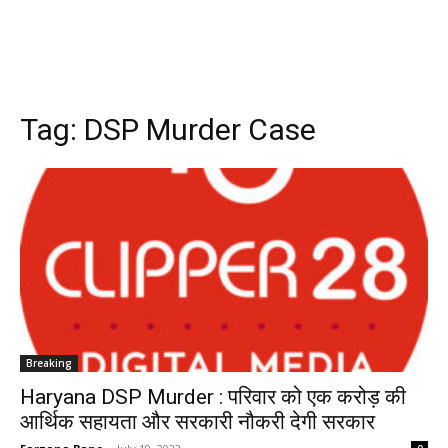
Tag:
DSP Murder Case
Breaking
Haryana DSP Murder : परिवार को एक करोड़ की
आर्थिक सहायता और सरकारी नौकरी देगी सरकार