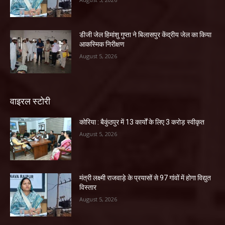
डीजी जेल हिमांशु गुप्ता ने बिलासपुर केंद्रीय जेल का किया
आकस्मिक निरीक्षण
August 5, 2026
वाइरल स्टोरी
कोरिया : बैकुंठपुर में 13 कार्यों के लिए 3 करोड़ स्वीकृत
August 5, 2026
मंत्री लक्ष्मी राजवाड़े के प्रयासों से 97 गांवों में होगा विद्युत
विस्तार
August 5, 2026