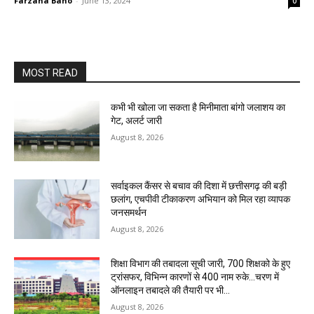
Farzana Bano
-
June 13, 2024
0
MOST READ
कभी भी खोला जा सकता है मिनीमाता बांगो जलाशय का
गेट, अलर्ट जारी
August 8, 2026
सर्वाइकल कैंसर से बचाव की दिशा में छत्तीसगढ़ की बड़ी
छलांग, एचपीवी टीकाकरण अभियान को मिल रहा व्यापक
जनसमर्थन
August 8, 2026
शिक्षा विभाग की तबादला सूची जारी, 700 शिक्षको के हुए
ट्रांसफर, विभिन्न कारणों से 400 नाम रुके…चरण में
ऑनलाइन तबादले की तैयारी पर भी...
August 8, 2026