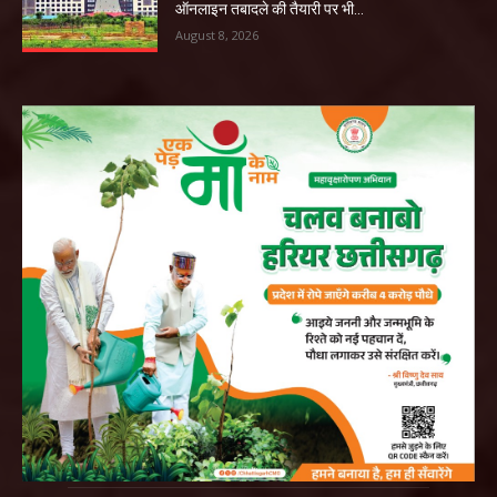
ऑनलाइन तबादले की तैयारी पर भी...
August 8, 2026