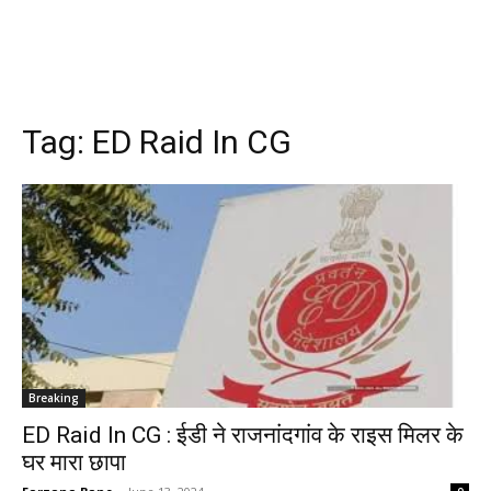
Tag:
ED Raid In CG
Breaking
ED Raid In CG : ईडी ने राजनांदगांव के राइस मिलर के
घर मारा छापा