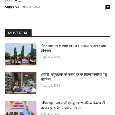
Clipper28
-
June 21, 2023
0
MOST READ
मिशन वात्सल्य के तहत व्यापक बाल संरक्षण जागरूकता
अभियान
August 7, 2026
धमतरी : पशुपालकों को सस्ती दर पर मिलेंगी जेनेरिक पशु
औषधियां
August 7, 2026
अम्बिकापुर : समाज की एकजुटता सामाजिक विकास की
सबसे बड़ी शक्ति: राजेश अग्रवाल
August 7, 2026