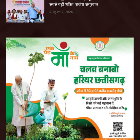
सबसे बड़ी शक्ति: राजेश अग्रवाल
August 7, 2026