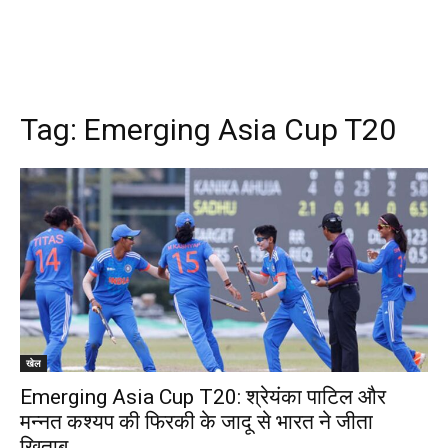
Tag:
Emerging Asia Cup T20
खेल
Emerging Asia Cup T20: श्रेयंका पाटिल और
मन्नत कश्यप की फिरकी के जादू से भारत ने जीता
खिताब…