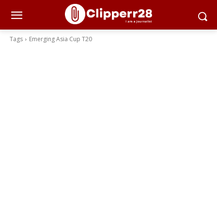
Tags
Emerging Asia Cup T20