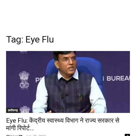
Tag:
Eye Flu
छत्तीसगढ़
Eye Flu: केंद्रीय स्वास्थ्य विभाग ने राज्य सरकार से
मांगी रिपोर्ट…