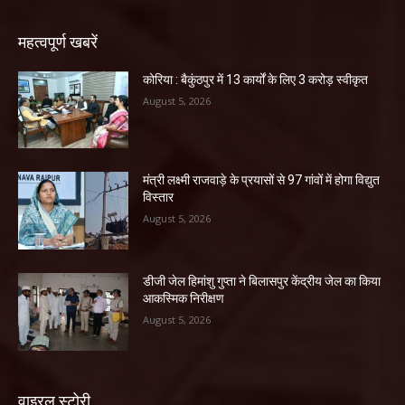
महत्वपूर्ण खबरें
कोरिया : बैकुंठपुर में 13 कार्यों के लिए 3 करोड़ स्वीकृत
August 5, 2026
मंत्री लक्ष्मी राजवाड़े के प्रयासों से 97 गांवों में होगा विद्युत
विस्तार
August 5, 2026
डीजी जेल हिमांशु गुप्ता ने बिलासपुर केंद्रीय जेल का किया
आकस्मिक निरीक्षण
August 5, 2026
वाइरल स्टोरी