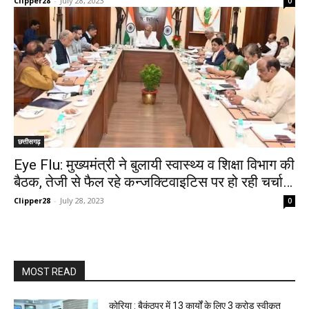
Clipper28
-
July 28, 2023
0
छत्तीसगढ़
Eye Flu: मुख्यमंत्री ने बुलायी स्वास्थ्य व शिक्षा विभाग की
बैठक, तेजी से फैल रहे कन्जक्टिवाइटिस पर हो रही चर्चा…
Clipper28
-
July 28, 2023
0
MOST READ
कोरिया : बैकुंठपुर में 13 कार्यों के लिए 3 करोड़ स्वीकृत