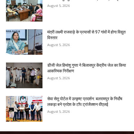
August 5, 2026
मंत्री लक्ष्मी राजवाड़े के प्रयासों से 97 गांवों में होगा विद्युत
विस्तार
August 5, 2026
डीजी जेल हिमांशु गुप्ता ने बिलासपुर केंद्रीय जेल का किया
आकस्मिक निरीक्षण
August 5, 2026
सेवा सेतु पोर्टल में उत्कृष्ट प्रदर्शन: बलरामपुर के निर्दोष
लकड़ा बने प्रदेश के टॉप ट्रांजैक्शन वीएलई
August 5, 2026