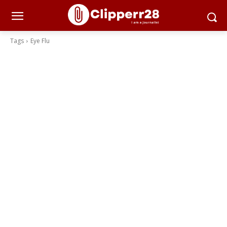
Tags
Eye Flu