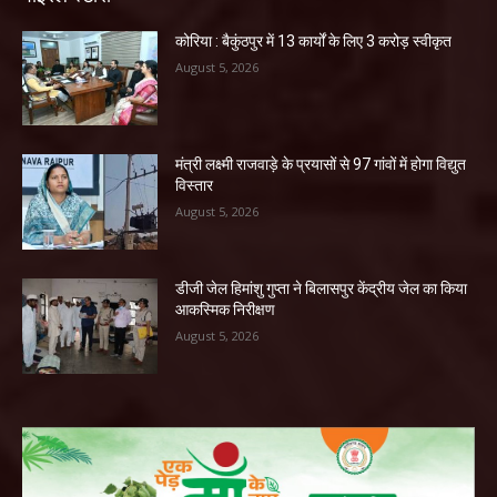
कोरिया : बैकुंठपुर में 13 कार्यों के लिए 3 करोड़ स्वीकृत
August 5, 2026
मंत्री लक्ष्मी राजवाड़े के प्रयासों से 97 गांवों में होगा विद्युत
विस्तार
August 5, 2026
डीजी जेल हिमांशु गुप्ता ने बिलासपुर केंद्रीय जेल का किया
आकस्मिक निरीक्षण
August 5, 2026