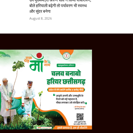
बोले हरियाली बढ़ेगी तो पर्यावरण भी स्वस्थ
और सुंदर बनेगा
August 8, 2026