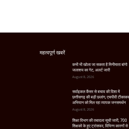
महत्वपूर्ण खबरें
कभी भी खोला जा सकता है मिनीमाता बांगो
जलाशय का गेट, अलर्ट जारी
August 8, 2026
सर्वाइकल कैंसर से बचाव की दिशा में
छत्तीसगढ़ की बड़ी छलांग, एचपीवी टीकाक
अभियान को मिल रहा व्यापक जनसमर्थन
August 8, 2026
शिक्षा विभाग की तबादला सूची जारी, 700
शिक्षको के हुए ट्रांसफर, विभिन्न कारणों से