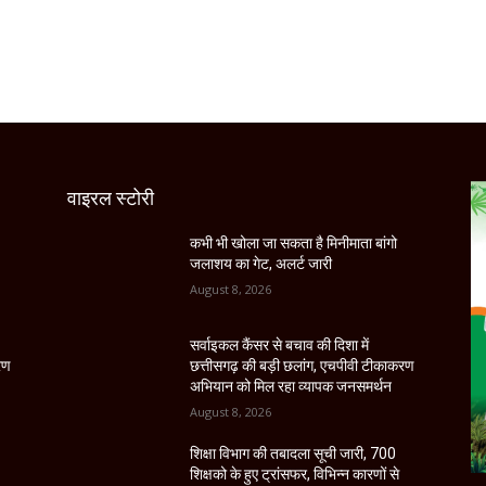
वाइरल स्टोरी
कभी भी खोला जा सकता है मिनीमाता बांगो
जलाशय का गेट, अलर्ट जारी
August 8, 2026
सर्वाइकल कैंसर से बचाव की दिशा में
रण
छत्तीसगढ़ की बड़ी छलांग, एचपीवी टीकाकरण
अभियान को मिल रहा व्यापक जनसमर्थन
August 8, 2026
शिक्षा विभाग की तबादला सूची जारी, 700
शिक्षको के हुए ट्रांसफर, विभिन्न कारणों से