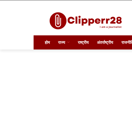
होम
राज्य
राष्ट्रीय
अंतर्राष्ट्रीय
राजनीत