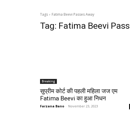
Tags
Fatima Beevi Passes Away
Tag:
Fatima Beevi Pas
Breaking
सुप्रीम कोर्ट की पहली महिला जज एम
Fatima Beevi का हुआ निधन
Farzana Bano
-
November 23, 2023