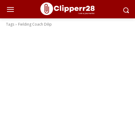
Tags
Fielding Coach Dilip