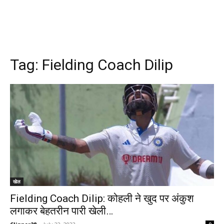
Tag:
Fielding Coach Dilip
खेल
Fielding Coach Dilip: कोहली ने खुद पर अंकुश
लगाकर बेहतरीन पारी खेली…