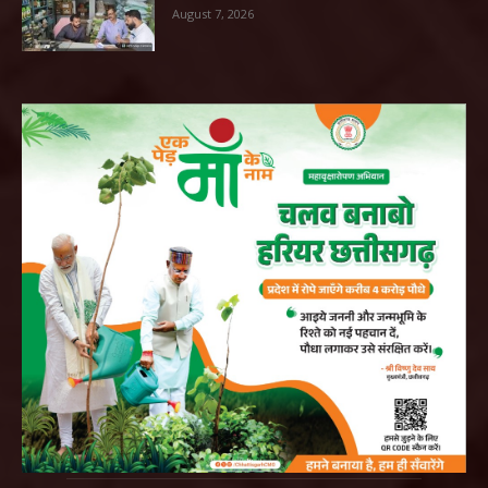
August 7, 2026