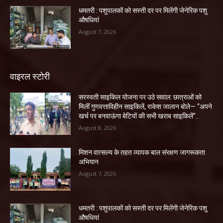
धमतरी : पशुपालकों को सस्ती दर पर मिलेंगी जेनेरिक पशु
औषधियां
August 7, 2026
वाइरल स्टोरी
सरस्वती साइकिल योजना पर उठे सवाल: छात्राओं को
मिलीं गुणवत्ताविहीन साइकिलें, राकेश जालान बोले— “अपने
खर्च पर बनवाऊंगा बेटियों की सभी खराब साइकिलें”..
August 8, 2026
मिशन वात्सल्य के तहत व्यापक बाल संरक्षण जागरूकता
अभियान
August 7, 2026
धमतरी : पशुपालकों को सस्ती दर पर मिलेंगी जेनेरिक पशु
औषधियां