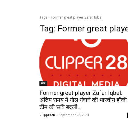
Tags
Former great player Zafar Iqbal
Tag:
Former great playe
खेल
Former great player Zafar Iqbal:
अंतिम समय में गोल गंवाने की भारतीय हॉकी
टीम की छवि बदली…
Clipper28
-
September 28, 2024