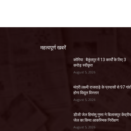
महत्वपूर्ण खबरें
कोरिया : बैकुंठपुर में 13 कार्यों के लिए 3
करोड़ स्वीकृत
August 5, 2026
मंत्री लक्ष्मी राजवाड़े के प्रयासों से 97 गांवों
होगा विद्युत विस्तार
August 5, 2026
डीजी जेल हिमांशु गुप्ता ने बिलासपुर केंद्री
जेल का किया आकस्मिक निरीक्षण
August 5, 2026