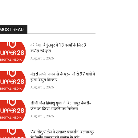
MOST READ
कोरिया : बैकुंठपुर में 13 कार्यों के लिए 3
करोड़ स्वीकृत
August 5, 2026
मंत्री लक्ष्मी राजवाड़े के प्रयासों से 97 गांवों में
होगा विद्युत विस्तार
August 5, 2026
डीजी जेल हिमांशु गुप्ता ने बिलासपुर केंद्रीय
जेल का किया आकस्मिक निरीक्षण
August 5, 2026
सेवा सेतु पोर्टल में उत्कृष्ट प्रदर्शन: बलरामपुर
के निर्दोष लकड़ा बने प्रदेश के टॉप