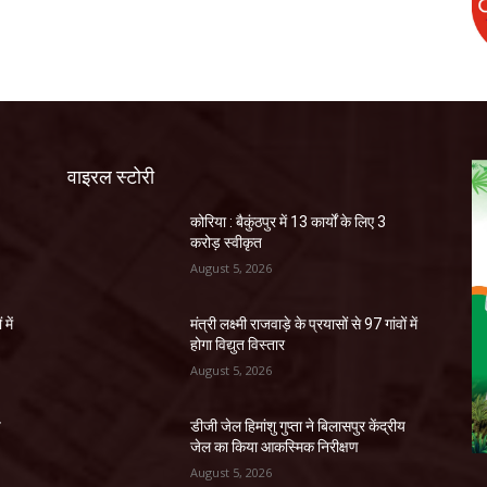
वाइरल स्टोरी
कोरिया : बैकुंठपुर में 13 कार्यों के लिए 3
करोड़ स्वीकृत
August 5, 2026
 में
मंत्री लक्ष्मी राजवाड़े के प्रयासों से 97 गांवों में
होगा विद्युत विस्तार
August 5, 2026
य
डीजी जेल हिमांशु गुप्ता ने बिलासपुर केंद्रीय
जेल का किया आकस्मिक निरीक्षण
August 5, 2026