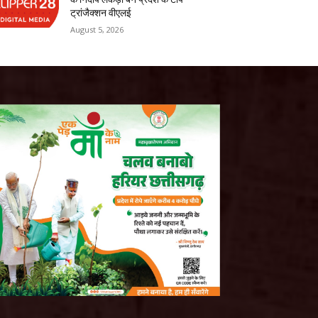
ट्रांजैक्शन वीएलई
August 5, 2026