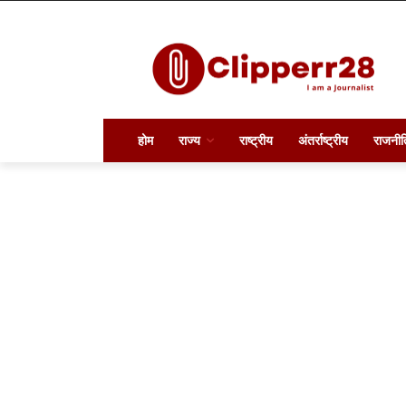
होम
राज्य
राष्ट्रीय
अंतर्राष्ट्रीय
राजनीत