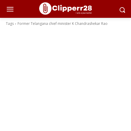
Tags
Former Telangana chief minister K Chandrashekar Rao