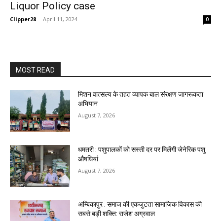
Liquor Policy case
Clipper28
-
April 11, 2024
0
MOST READ
मिशन वात्सल्य के तहत व्यापक बाल संरक्षण जागरूकता
अभियान
August 7, 2026
धमतरी : पशुपालकों को सस्ती दर पर मिलेंगी जेनेरिक पशु
औषधियां
August 7, 2026
अम्बिकापुर : समाज की एकजुटता सामाजिक विकास की
सबसे बड़ी शक्ति: राजेश अग्रवाल