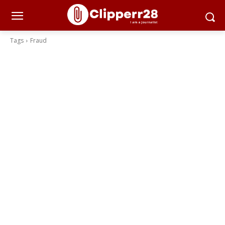
Tags
Fraud