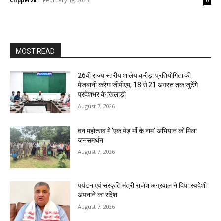
Clipper28
-
February 18, 2023
0
MOST READ
26वीं राज्य स्तरीय शालेय क्रीड़ा प्रतियोगिता की
मेजबानी करेगा जीपीएम, 18 से 21 अगस्त तक जुटेंगे
प्रदेशभर के खिलाड़ी
August 7, 2026
वन महोत्सव में ‘एक पेड़ माँ के नाम’ अभियान को मिला
जनसमर्थन
August 7, 2026
पर्यटन एवं संस्कृति मंत्री राजेश अग्रवाल ने दिया स्वदेशी
अपनाने का संदेश
August 7, 2026