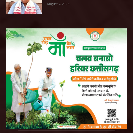
August 7, 2026