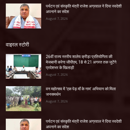
पर्यटन एवं संस्कृति मंत्री राजेश अग्रवाल ने दिया स्वदेशी
अपनाने का संदेश
August 7, 2026
वाइरल स्टोरी
26वीं राज्य स्तरीय शालेय क्रीड़ा प्रतियोगिता की
मेजबानी करेगा जीपीएम, 18 से 21 अगस्त तक जुटेंगे
प्रदेशभर के खिलाड़ी
August 7, 2026
वन महोत्सव में ‘एक पेड़ माँ के नाम’ अभियान को मिला
जनसमर्थन
August 7, 2026
पर्यटन एवं संस्कृति मंत्री राजेश अग्रवाल ने दिया स्वदेशी
अपनाने का संदेश