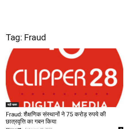
Tag:
Fraud
बड़ी खबर
Fraud: शैक्षणिक संस्थानों ने 75 करोड़ रुपये की
छात्रवृत्ति का गबन किया