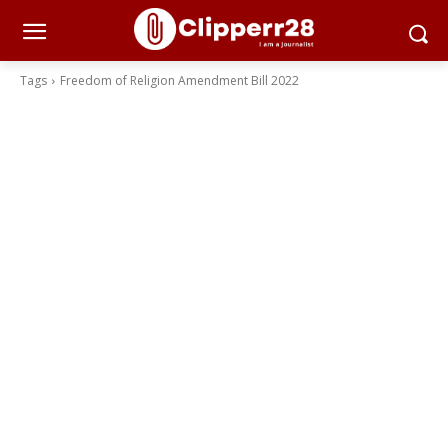
Tags
Freedom of Religion Amendment Bill 2022