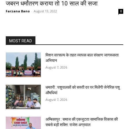
जबरन धर्मांतरण कराया तो 10 साल की सजा
Farzana Bano
-
August 13, 2022
0
MOST READ
मिशन वात्सल्य के तहत व्यापक बाल संरक्षण जागरूकता
अभियान
August 7, 2026
धमतरी : पशुपालकों को सस्ती दर पर मिलेंगी जेनेरिक पशु
औषधियां
August 7, 2026
अम्बिकापुर : समाज की एकजुटता सामाजिक विकास की
सबसे बड़ी शक्ति: राजेश अग्रवाल