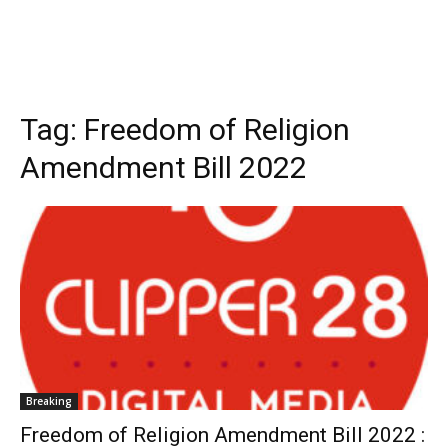
Tag:
Freedom of Religion
Amendment Bill 2022
Breaking
Freedom of Religion Amendment Bill 2022 :