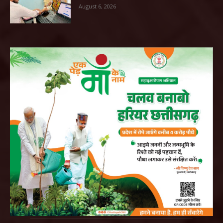
August 6, 2026