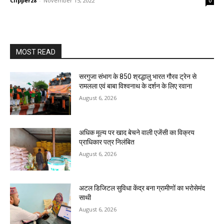
Clipper28
-
November 15, 2022
0
MOST READ
सरगुजा संभाग के 850 श्रद्धालु भारत गौरव ट्रेन से
रामलला एवं बाबा विश्वनाथ के दर्शन के लिए रवाना
August 6, 2026
अधिक मूल्य पर खाद बेचने वाली एजेंसी का विक्रय
प्राधिकार पत्र निलंबित
August 6, 2026
अटल डिजिटल सुविधा केंद्र बना ग्रामीणों का भरोसेमंद
साथी
August 6, 2026