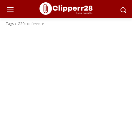
Tags
G20 conference