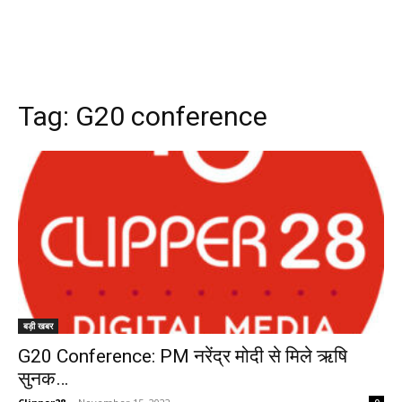
Tag:
G20 conference
बड़ी खबर
G20 Conference: PM नरेंद्र मोदी से मिले ऋषि
सुनक…