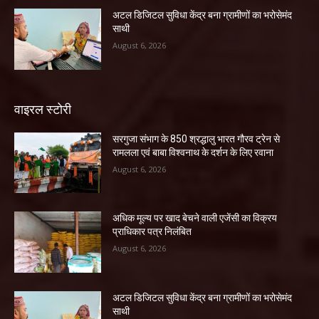
अटल डिजिटल सुविधा केंद्र बना ग्रामीणों का भरोसेमंद
साथी
August 6, 2026
वाइरल स्टोरी
सरगुजा संभाग के 850 श्रद्धालु भारत गौरव ट्रेन से
रामलला एवं बाबा विश्वनाथ के दर्शन के लिए रवाना
August 6, 2026
अधिक मूल्य पर खाद बेचने वाली एजेंसी का विक्रय
प्राधिकार पत्र निलंबित
August 6, 2026
अटल डिजिटल सुविधा केंद्र बना ग्रामीणों का भरोसेमंद
साथी