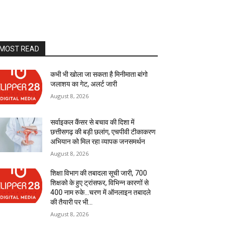
MOST READ
कभी भी खोला जा सकता है मिनीमाता बांगो
जलाशय का गेट, अलर्ट जारी
August 8, 2026
सर्वाइकल कैंसर से बचाव की दिशा में
छत्तीसगढ़ की बड़ी छलांग, एचपीवी टीकाकरण
अभियान को मिल रहा व्यापक जनसमर्थन
August 8, 2026
शिक्षा विभाग की तबादला सूची जारी, 700
शिक्षको के हुए ट्रांसफर, विभिन्न कारणों से
400 नाम रुके…चरण में ऑनलाइन तबादले
की तैयारी पर भी...
August 8, 2026