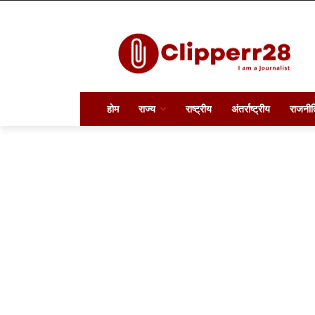
होम
राज्य
राष्ट्रीय
अंतर्राष्ट्रीय
राजनीत