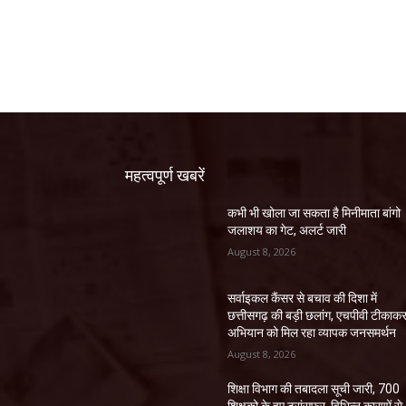
महत्वपूर्ण खबरें
कभी भी खोला जा सकता है मिनीमाता बांगो
जलाशय का गेट, अलर्ट जारी
August 8, 2026
सर्वाइकल कैंसर से बचाव की दिशा में
छत्तीसगढ़ की बड़ी छलांग, एचपीवी टीकाक
अभियान को मिल रहा व्यापक जनसमर्थन
August 8, 2026
शिक्षा विभाग की तबादला सूची जारी, 700