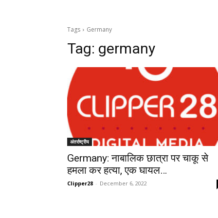
Tags
Germany
Tag:
germany
अंतर्राष्ट्रीय
Germany: नाबालिक छात्रा पर चाकू से
हमला कर हत्या, एक घायल…
Clipper28
-
December 6, 2022