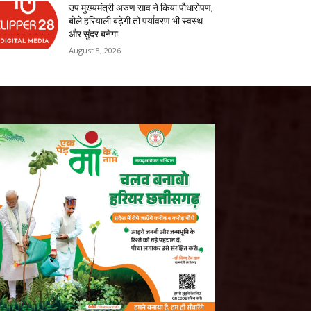
उप मुख्यमंत्री अरुण साव ने किया पौधारोपण,
बोले हरियाली बढ़ेगी तो पर्यावरण भी स्वस्थ
और सुंदर बनेगा
August 8, 2026