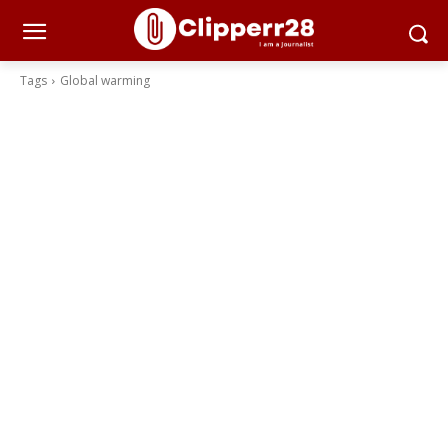
Tags
Global warming