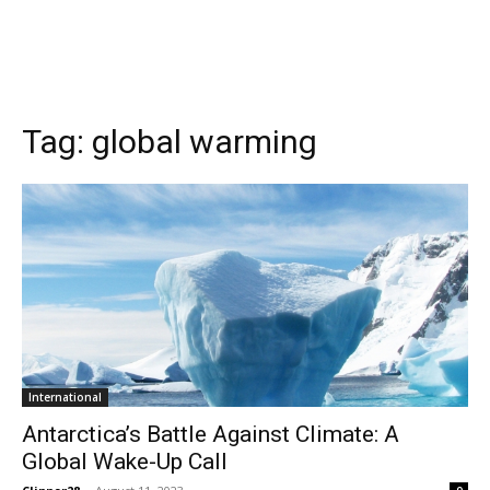
Tag:
global warming
International
Antarctica’s Battle Against Climate: A
Global Wake-Up Call