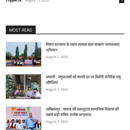
Clipper28
-
August 11, 2023
0
MOST READ
मिशन वात्सल्य के तहत व्यापक बाल संरक्षण जागरूकता
अभियान
August 7, 2026
धमतरी : पशुपालकों को सस्ती दर पर मिलेंगी जेनेरिक पशु
औषधियां
August 7, 2026
अम्बिकापुर : समाज की एकजुटता सामाजिक विकास की
सबसे बड़ी शक्ति: राजेश अग्रवाल
August 7, 2026