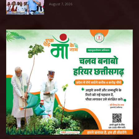
August 7, 2026