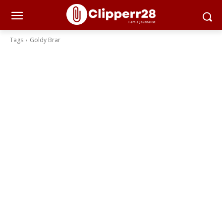
Tags
Goldy Brar