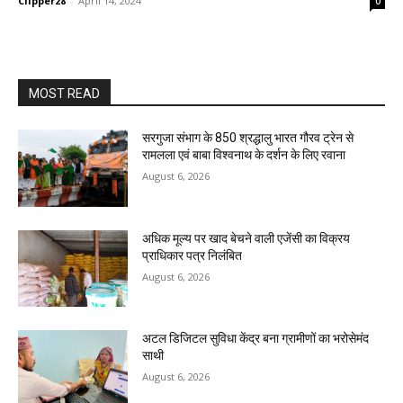
Clipper28
-
April 14, 2024
0
MOST READ
सरगुजा संभाग के 850 श्रद्धालु भारत गौरव ट्रेन से
रामलला एवं बाबा विश्वनाथ के दर्शन के लिए रवाना
August 6, 2026
अधिक मूल्य पर खाद बेचने वाली एजेंसी का विक्रय
प्राधिकार पत्र निलंबित
August 6, 2026
अटल डिजिटल सुविधा केंद्र बना ग्रामीणों का भरोसेमंद
साथी
August 6, 2026