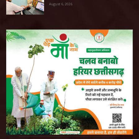
August 6, 2026