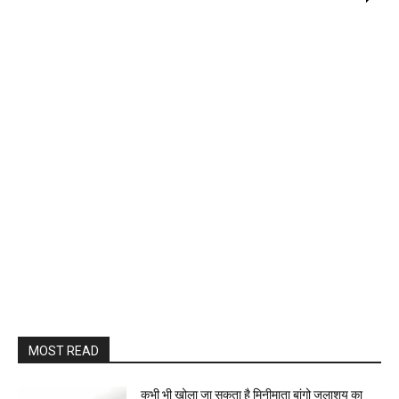
MOST READ
कभी भी खोला जा सकता है मिनीमाता बांगो जलाशय का