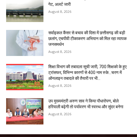
गेट, अलर्ट जारी
August 8, 2026
सर्वाइकल कैंसर से बचाव की दिशा में छत्तीसगढ़ की बड़ी
छलांग, एचपीवी टीकाकरण अभियान को मिल रहा व्यापक
जनसमर्थन
August 8, 2026
शिक्षा विभाग की तबादला सूची जारी, 700 शिक्षको के हुए
ट्रांसफर, विभिन्न कारणों से 400 नाम रुके…चरण में
ऑनलाइन तबादले की तैयारी पर भी...
August 8, 2026
उप मुख्यमंत्री अरुण साव ने किया पौधारोपण, बोले
हरियाली बढ़ेगी तो पर्यावरण भी स्वस्थ और सुंदर बनेगा
August 8, 2026