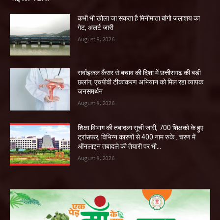
कभी भी खोला जा सकता है मिनीमाता बांगो जलाशय का
गेट, अलर्ट जारी
August 8, 2026
सर्वाइकल कैंसर से बचाव की दिशा में छत्तीसगढ़ की बड़ी
छलांग, एचपीवी टीकाकरण अभियान को मिल रहा व्यापक
जनसमर्थन
August 8, 2026
शिक्षा विभाग की तबादला सूची जारी, 700 शिक्षको के हुए
ट्रांसफर, विभिन्न कारणों से 400 नाम रुके…चरण में
ऑनलाइन तबादले की तैयारी पर भी...
August 8, 2026