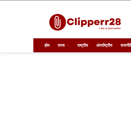
होम
राज्य
राष्ट्रीय
अंतर्राष्ट्रीय
राजनीत