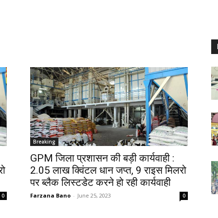
Breaking
GPM जिला प्रशासन की बड़ी कार्यवाही :
रो
2.05 लाख क्विंटल धान जप्त, 9 राइस मिलरो
पर ब्लैक लिस्टडेट करने हो रही कार्यवाही
Farzana Bano
-
June 25, 2023
0
0