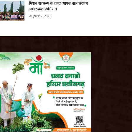
मिशन वात्सल्य के तहत व्यापक बाल संरक्षण
जागरूकता अभियान
August 7, 2026