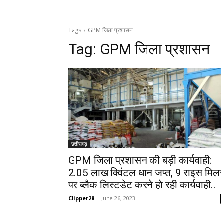
Tags
GPM जिला प्रशासन
Tag:
GPM जिला प्रशासन
छत्तीसगढ़
GPM जिला प्रशासन की बड़ी कार्यवाही:
2.05 लाख क्विंटल धान जप्त, 9 राइस मिल
पर ब्लैक लिस्टडेट करने हो रही कार्यवाही..
Clipper28
-
June 26, 2023