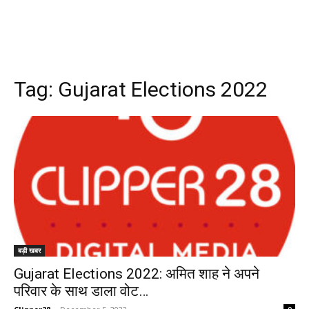
Tag:
Gujarat Elections 2022
बड़ी खबर
Gujarat Elections 2022: अमित शाह ने अपने
परिवार के साथ डाला वोट…