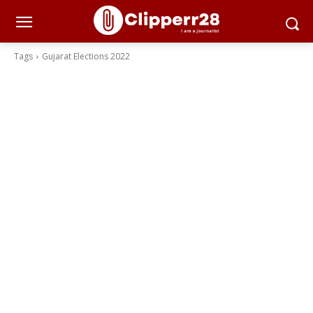
Tags
Gujarat Elections 2022