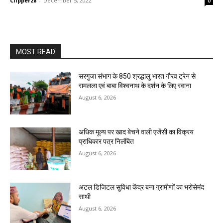
Clipper28
-
December 5, 2022
0
MOST READ
सरगुजा संभाग के 850 श्रद्धालु भारत गौरव ट्रेन से
रामलला एवं बाबा विश्वनाथ के दर्शन के लिए रवाना
August 6, 2026
अधिक मूल्य पर खाद बेचने वाली एजेंसी का विक्रय
प्राधिकार पत्र निलंबित
August 6, 2026
अटल डिजिटल सुविधा केंद्र बना ग्रामीणों का भरोसेमंद
साथी
August 6, 2026