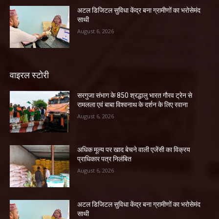
अटल डिजिटल सुविधा केंद्र बना ग्रामीणों का भरोसेमंद
साथी
August 6, 2026
वाइरल स्टोरी
सरगुजा संभाग के 850 श्रद्धालु भारत गौरव ट्रेन से
रामलला एवं बाबा विश्वनाथ के दर्शन के लिए रवाना
August 6, 2026
अधिक मूल्य पर खाद बेचने वाली एजेंसी का विक्रय
प्राधिकार पत्र निलंबित
August 6, 2026
अटल डिजिटल सुविधा केंद्र बना ग्रामीणों का भरोसेमंद
साथी