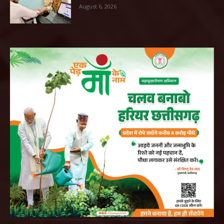
August 6, 2026