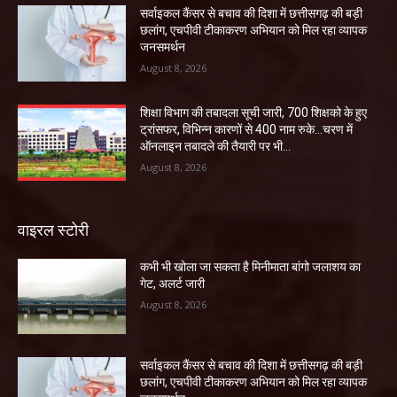
सर्वाइकल कैंसर से बचाव की दिशा में छत्तीसगढ़ की बड़ी
छलांग, एचपीवी टीकाकरण अभियान को मिल रहा व्यापक
जनसमर्थन
August 8, 2026
शिक्षा विभाग की तबादला सूची जारी, 700 शिक्षको के हुए
ट्रांसफर, विभिन्न कारणों से 400 नाम रुके…चरण में
ऑनलाइन तबादले की तैयारी पर भी...
August 8, 2026
वाइरल स्टोरी
कभी भी खोला जा सकता है मिनीमाता बांगो जलाशय का
गेट, अलर्ट जारी
August 8, 2026
सर्वाइकल कैंसर से बचाव की दिशा में छत्तीसगढ़ की बड़ी
छलांग, एचपीवी टीकाकरण अभियान को मिल रहा व्यापक