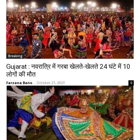
Breaking
Gujarat : नवरात्रि में गरबा खेलते-खेलते 24 घंटे में 10
लोगों की मौत
Farzana Bano
-
October 21, 2023
0