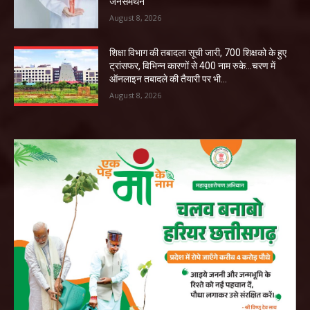
जनसमर्थन
August 8, 2026
शिक्षा विभाग की तबादला सूची जारी, 700 शिक्षको के हुए
ट्रांसफर, विभिन्न कारणों से 400 नाम रुके…चरण में
ऑनलाइन तबादले की तैयारी पर भी...
August 8, 2026