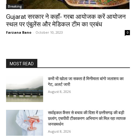
Breaking
Gujarat सरकार ने कहाँ- गरबा आयोजक करें आयोजन
स्थल पर एंबुलेंस और मेडिकल टीम का प्रबंध
Farzana Bano
-
October 10, 2023
0
MOST READ
कभी भी खोला जा सकता है मिनीमाता बांगो जलाशय का
गेट, अलर्ट जारी
August 8, 2026
सर्वाइकल कैंसर से बचाव की दिशा में छत्तीसगढ़ की बड़ी
छलांग, एचपीवी टीकाकरण अभियान को मिल रहा व्यापक
जनसमर्थन
August 8, 2026