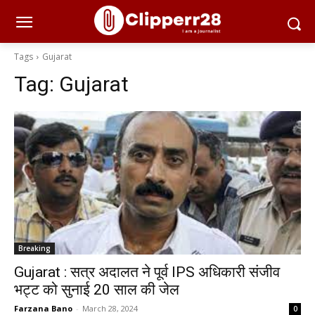
Tags
Gujarat
Tag:
Gujarat
Breaking
Gujarat : सत्र अदालत ने पूर्व IPS अधिकारी संजीव
भट्ट को सुनाई 20 साल की जेल
Farzana Bano
-
March 28, 2024
0